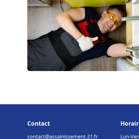
Contact
Horair
contact@assainissement-21.fr
Lun-Ven