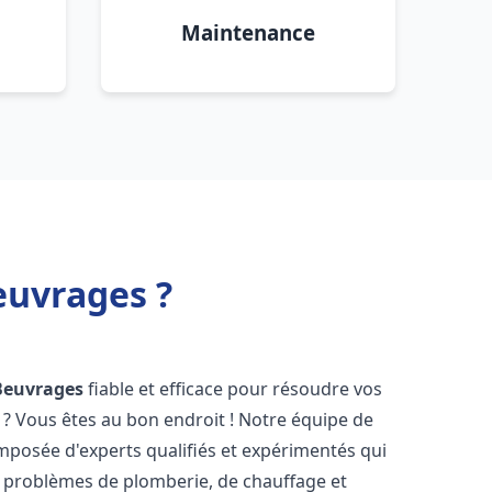
Maintenance
euvrages ?
Beuvrages
fiable et efficace pour résoudre vos
? Vous êtes au bon endroit ! Notre équipe de
posée d'experts qualifiés et expérimentés qui
 problèmes de plomberie, de chauffage et