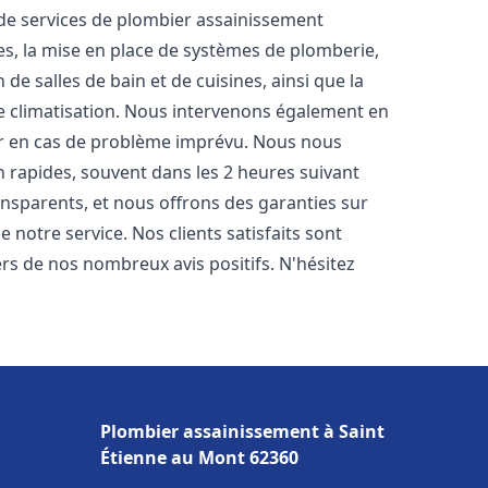
e services de plombier assainissement
es, la mise en place de systèmes de plomberie,
de salles de bain et de cuisines, ainsi que la
e climatisation. Nous intervenons également en
der en cas de problème imprévu. Nous nous
n rapides, souvent dans les 2 heures suivant
ransparents, et nous offrons des garanties sur
 notre service. Nos clients satisfaits sont
ers de nos nombreux avis positifs. N'hésitez
Plombier assainissement à Saint
Étienne au Mont 62360