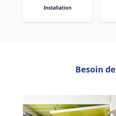
Installation
Besoin de