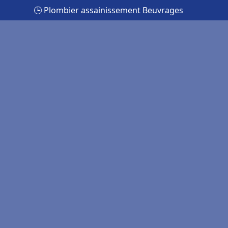
🕒 Plombier assainissement Beuvrages