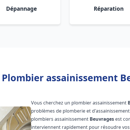
Dépannage
Réparation
 Plombier assainissement B
Vous cherchez un plombier assainissement
problèmes de plomberie et d'assainissement 
plombiers assainissement
Beuvrages
est com
interviennent rapidement pour résoudre vos