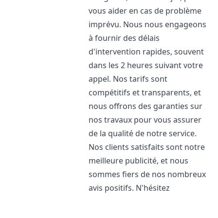
vous aider en cas de problème
imprévu. Nous nous engageons
à fournir des délais
d'intervention rapides, souvent
dans les 2 heures suivant votre
appel. Nos tarifs sont
compétitifs et transparents, et
nous offrons des garanties sur
nos travaux pour vous assurer
de la qualité de notre service.
Nos clients satisfaits sont notre
meilleure publicité, et nous
sommes fiers de nos nombreux
avis positifs. N'hésitez