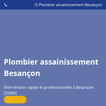
📞
🕒 Plombier assainissement Besançon
Plombier assainissement
Besançon
Intervention rapide et professionnelle à Besançon
(25000)