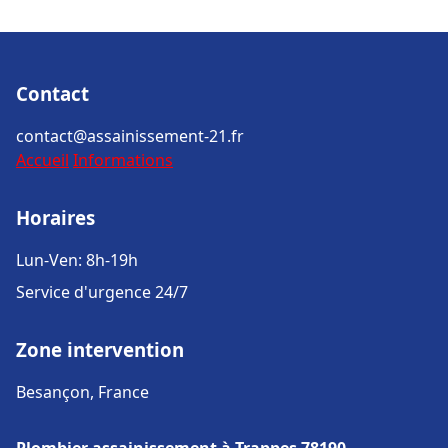
Contact
contact@assainissement-21.fr
Accueil
Informations
Horaires
Lun-Ven: 8h-19h
Service d'urgence 24/7
Zone intervention
Besançon, France