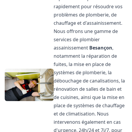
rapidement pour résoudre vos
problèmes de plomberie, de
chauffage et d'assainissement.
Nous offrons une gamme de
services de plombier
assainissement
Besançon
,
notamment la réparation de
fuites, la mise en place de
systèmes de plomberie, la
débouchage de canalisations, la
rénovation de salles de bain et
de cuisines, ainsi que la mise en
place de systèmes de chauffage
et de climatisation. Nous
intervenons également en cas
d'urgence, 24h/24 et 7j/7, pour