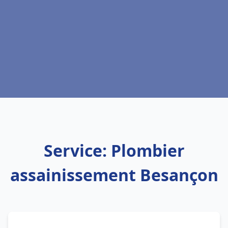
Service: Plombier
assainissement Besançon