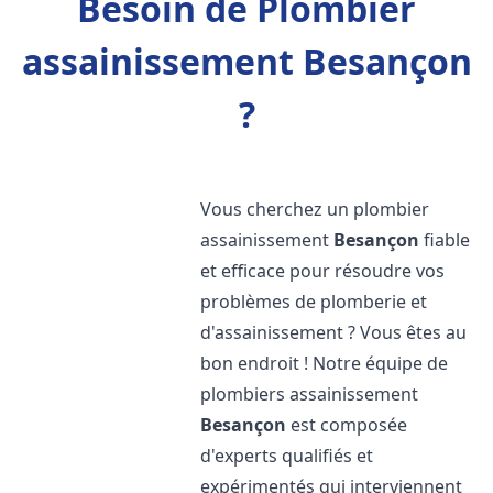
Besoin de Plombier
assainissement Besançon
?
Vous cherchez un plombier
assainissement
Besançon
fiable
et efficace pour résoudre vos
problèmes de plomberie et
d'assainissement ? Vous êtes au
bon endroit ! Notre équipe de
plombiers assainissement
Besançon
est composée
d'experts qualifiés et
expérimentés qui interviennent