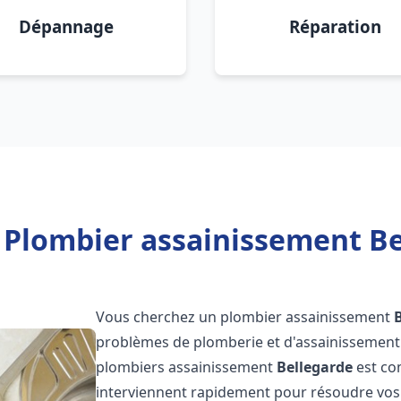
Dépannage
Réparation
 Plombier assainissement Be
Vous cherchez un plombier assainissement
problèmes de plomberie et d'assainissement 
plombiers assainissement
Bellegarde
est co
interviennent rapidement pour résoudre vos