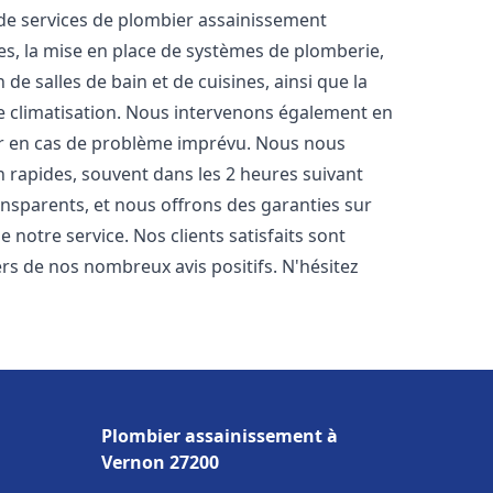
e services de plombier assainissement
es, la mise en place de systèmes de plomberie,
de salles de bain et de cuisines, ainsi que la
e climatisation. Nous intervenons également en
der en cas de problème imprévu. Nous nous
n rapides, souvent dans les 2 heures suivant
ransparents, et nous offrons des garanties sur
 notre service. Nos clients satisfaits sont
ers de nos nombreux avis positifs. N'hésitez
Plombier assainissement à
Vernon 27200