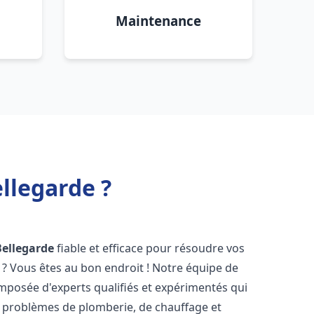
Maintenance
llegarde ?
Bellegarde
fiable et efficace pour résoudre vos
? Vous êtes au bon endroit ! Notre équipe de
mposée d'experts qualifiés et expérimentés qui
 problèmes de plomberie, de chauffage et