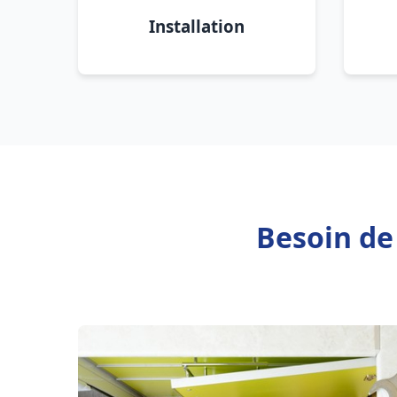
Installation
Besoin de