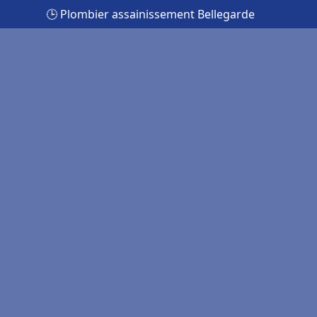
🕒 Plombier assainissement Bellegarde