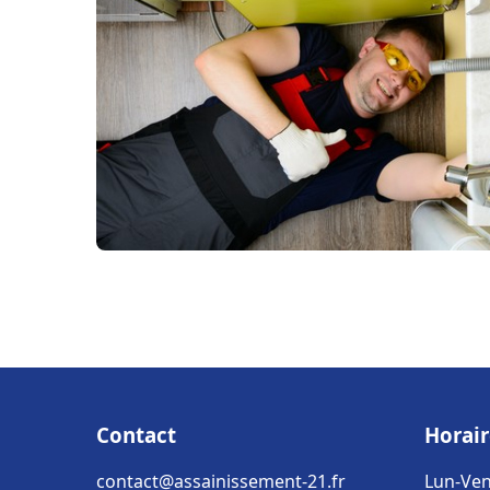
Contact
Horair
contact@assainissement-21.fr
Lun-Ven