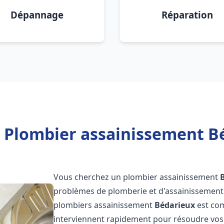
Dépannage
Réparation
 Plombier assainissement B
Vous cherchez un plombier assainissement
problèmes de plomberie et d'assainissement 
plombiers assainissement
Bédarieux
est com
interviennent rapidement pour résoudre vos