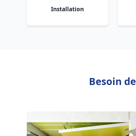
Installation
Besoin de