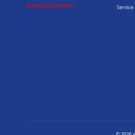
Accueil
Informations
Service
© 2026 a