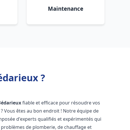
Maintenance
édarieux ?
Bédarieux
fiable et efficace pour résoudre vos
? Vous êtes au bon endroit ! Notre équipe de
posée d'experts qualifiés et expérimentés qui
 problèmes de plomberie, de chauffage et