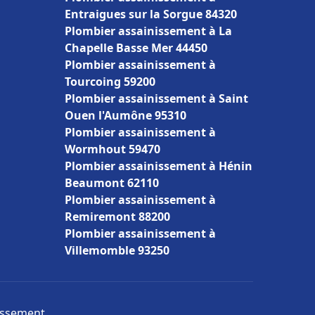
Entraigues sur la Sorgue 84320
Plombier assainissement à La
Chapelle Basse Mer 44450
Plombier assainissement à
Tourcoing 59200
Plombier assainissement à Saint
Ouen l'Aumône 95310
Plombier assainissement à
Wormhout 59470
Plombier assainissement à Hénin
Beaumont 62110
Plombier assainissement à
Remiremont 88200
Plombier assainissement à
Villemomble 93250
nissement