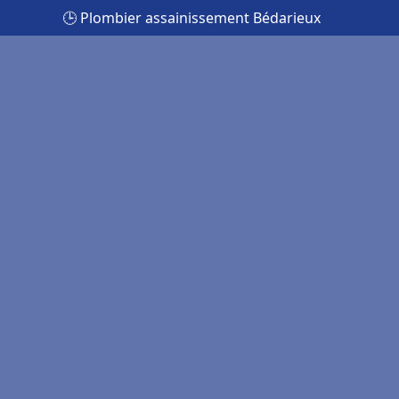
🕒 Plombier assainissement Bédarieux