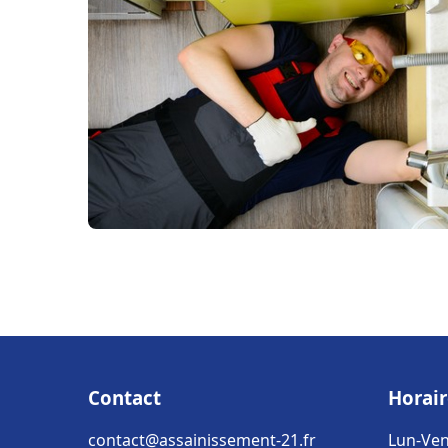
Contact
Horair
contact@assainissement-21.fr
Lun-Ven