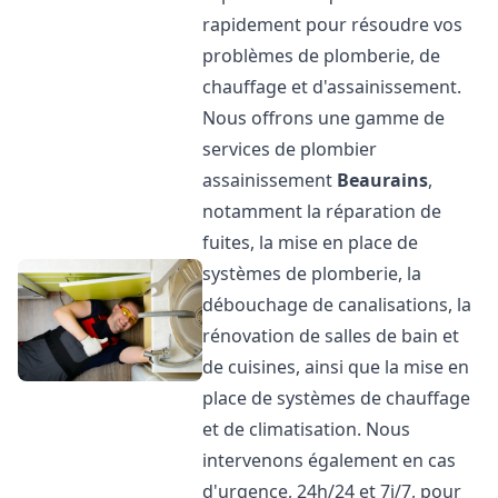
rapidement pour résoudre vos
problèmes de plomberie, de
chauffage et d'assainissement.
Nous offrons une gamme de
services de plombier
assainissement
Beaurains
,
notamment la réparation de
fuites, la mise en place de
systèmes de plomberie, la
débouchage de canalisations, la
rénovation de salles de bain et
de cuisines, ainsi que la mise en
place de systèmes de chauffage
et de climatisation. Nous
intervenons également en cas
d'urgence, 24h/24 et 7j/7, pour