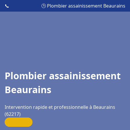
📞
🕒 Plombier assainissement Beaurains
Plombier assainissement
Beaurains
Intervention rapide et professionnelle à Beaurains
(62217)