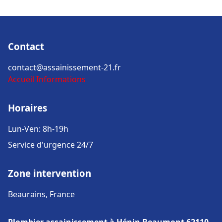
Contact
contact@assainissement-21.fr
Accueil
Informations
Horaires
Lun-Ven: 8h-19h
Service d'urgence 24/7
Zone intervention
Beaurains, France