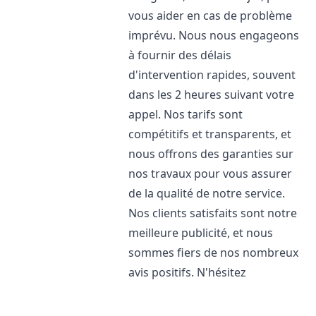
vous aider en cas de problème
imprévu. Nous nous engageons
à fournir des délais
d'intervention rapides, souvent
dans les 2 heures suivant votre
appel. Nos tarifs sont
compétitifs et transparents, et
nous offrons des garanties sur
nos travaux pour vous assurer
de la qualité de notre service.
Nos clients satisfaits sont notre
meilleure publicité, et nous
sommes fiers de nos nombreux
avis positifs. N'hésitez