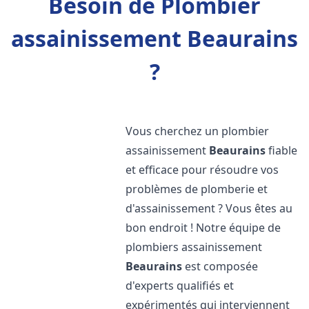
Besoin de Plombier
assainissement Beaurains
?
Vous cherchez un plombier
assainissement
Beaurains
fiable
et efficace pour résoudre vos
problèmes de plomberie et
d'assainissement ? Vous êtes au
bon endroit ! Notre équipe de
plombiers assainissement
Beaurains
est composée
d'experts qualifiés et
expérimentés qui interviennent