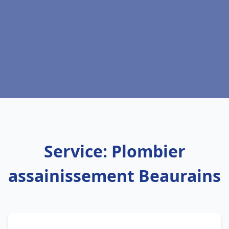
Service: Plombier
assainissement Beaurains