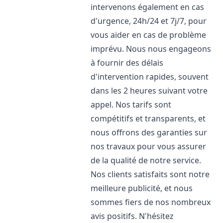
intervenons également en cas
d'urgence, 24h/24 et 7j/7, pour
vous aider en cas de problème
imprévu. Nous nous engageons
à fournir des délais
d'intervention rapides, souvent
dans les 2 heures suivant votre
appel. Nos tarifs sont
compétitifs et transparents, et
nous offrons des garanties sur
nos travaux pour vous assurer
de la qualité de notre service.
Nos clients satisfaits sont notre
meilleure publicité, et nous
sommes fiers de nos nombreux
avis positifs. N'hésitez