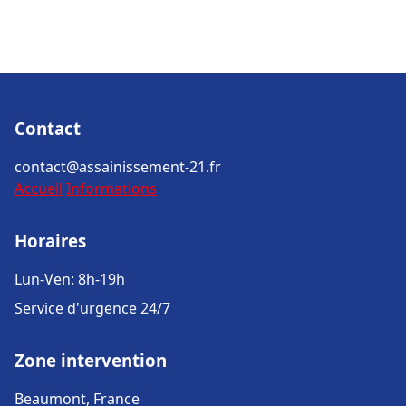
Contact
contact@assainissement-21.fr
Accueil
Informations
Horaires
Lun-Ven: 8h-19h
Service d'urgence 24/7
Zone intervention
Beaumont, France