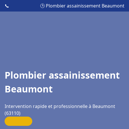
📞
🕒 Plombier assainissement Beaumont
Plombier assainissement
Beaumont
Intervention rapide et professionnelle à Beaumont
(63110)