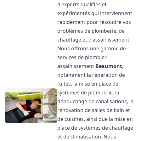
d'experts qualifiés et
expérimentés qui interviennent
rapidement pour résoudre vos
problèmes de plomberie, de
chauffage et d'assainissement.
Nous offrons une gamme de
services de plombier
assainissement
Beaumont
,
notamment la réparation de
fuites, la mise en place de
systèmes de plomberie, la
débouchage de canalisations, la
rénovation de salles de bain et
de cuisines, ainsi que la mise en
place de systèmes de chauffage
et de climatisation. Nous