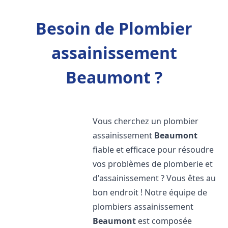
Besoin de Plombier
assainissement
Beaumont ?
Vous cherchez un plombier
assainissement
Beaumont
fiable et efficace pour résoudre
vos problèmes de plomberie et
d'assainissement ? Vous êtes au
bon endroit ! Notre équipe de
plombiers assainissement
Beaumont
est composée