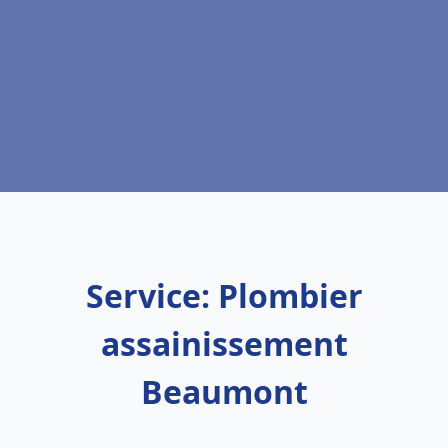
Service: Plombier
assainissement
Beaumont