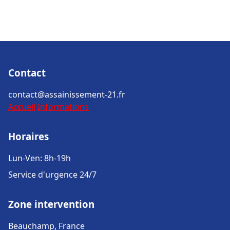
Contact
contact@assainissement-21.fr
Accueil
Informations
Horaires
Lun-Ven: 8h-19h
Service d'urgence 24/7
Zone intervention
Beauchamp, France