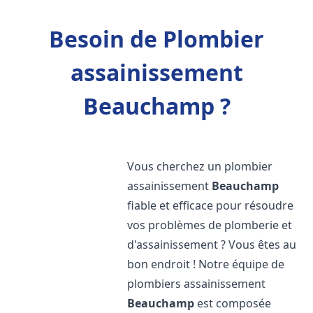
Besoin de Plombier
assainissement
Beauchamp ?
Vous cherchez un plombier
assainissement
Beauchamp
fiable et efficace pour résoudre
vos problèmes de plomberie et
d'assainissement ? Vous êtes au
bon endroit ! Notre équipe de
plombiers assainissement
Beauchamp
est composée