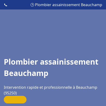
📞
🕒 Plombier assainissement Beauchamp
Plombier assainissement
Beauchamp
Intervention rapide et professionnelle à Beauchamp
(95250)