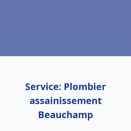
Service: Plombier
assainissement
Beauchamp