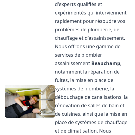
d'experts qualifiés et
expérimentés qui interviennent
rapidement pour résoudre vos
problèmes de plomberie, de
chauffage et d'assainissement.
Nous offrons une gamme de
services de plombier
assainissement
Beauchamp
,
notamment la réparation de
fuites, la mise en place de
systèmes de plomberie, la
débouchage de canalisations, la
rénovation de salles de bain et
de cuisines, ainsi que la mise en
place de systèmes de chauffage
et de climatisation. Nous