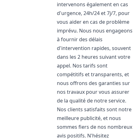
intervenons également en cas
d'urgence, 24h/24 et 7j/7, pour
vous aider en cas de problème
imprévu. Nous nous engageons
à fournir des délais
d'intervention rapides, souvent
dans les 2 heures suivant votre
appel. Nos tarifs sont
compétitifs et transparents, et
nous offrons des garanties sur
nos travaux pour vous assurer
de la qualité de notre service.
Nos clients satisfaits sont notre
meilleure publicité, et nous
sommes fiers de nos nombreux
avis positifs. N'hésitez