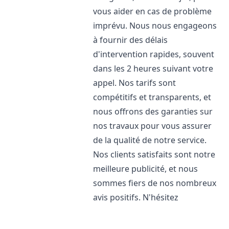
vous aider en cas de problème
imprévu. Nous nous engageons
à fournir des délais
d'intervention rapides, souvent
dans les 2 heures suivant votre
appel. Nos tarifs sont
compétitifs et transparents, et
nous offrons des garanties sur
nos travaux pour vous assurer
de la qualité de notre service.
Nos clients satisfaits sont notre
meilleure publicité, et nous
sommes fiers de nos nombreux
avis positifs. N'hésitez