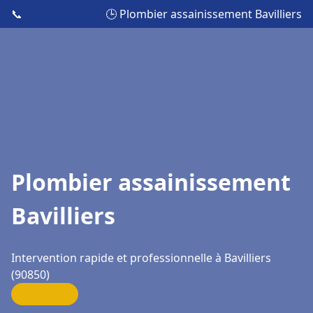
📞
🕒 Plombier assainissement Bavilliers
Plombier assainissement
Bavilliers
Intervention rapide et professionnelle à Bavilliers
(90850)