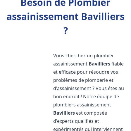
Besoin de Plombier
assainissement Bavilliers
?
Vous cherchez un plombier
assainissement
Bavilliers
fiable
et efficace pour résoudre vos
problèmes de plomberie et
d'assainissement ? Vous êtes au
bon endroit ! Notre équipe de
plombiers assainissement
Bavilliers
est composée
d'experts qualifiés et
expérimentés qui interviennent