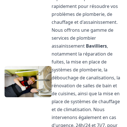
rapidement pour résoudre vos
problèmes de plomberie, de
chauffage et d'assainissement.
Nous offrons une gamme de
services de plombier
assainissement
Bavilliers
,
notamment la réparation de
fuites, la mise en place de
systèmes de plomberie, la
débouchage de canalisations, la
rénovation de salles de bain et
de cuisines, ainsi que la mise en
place de systèmes de chauffage
et de climatisation. Nous
intervenons également en cas
d'urgence, 24h/24 et 7j/7, pour