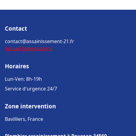
Contact
contact@assainissement-21.fr
Accueil
Informations
Horaires
Lun-Ven: 8h-19h
Service d'urgence 24/7
Zone intervention
Bavilliers, France