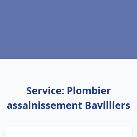
Service: Plombier
assainissement Bavilliers