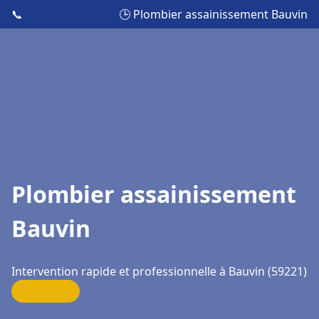
📞
🕒 Plombier assainissement Bauvin
Plombier assainissement
Bauvin
Intervention rapide et professionnelle à Bauvin (59221)