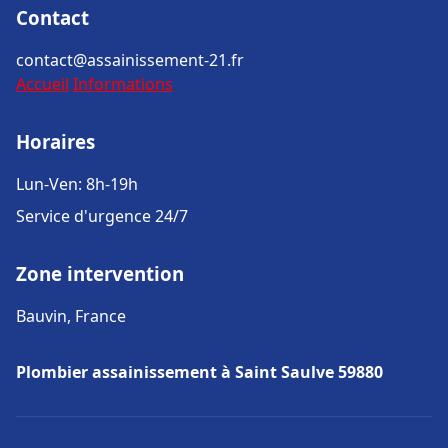
Contact
contact@assainissement-21.fr
Accueil
Informations
Horaires
Lun-Ven: 8h-19h
Service d'urgence 24/7
Zone intervention
Bauvin, France
Plombier assainissement à Saint Saulve 59880