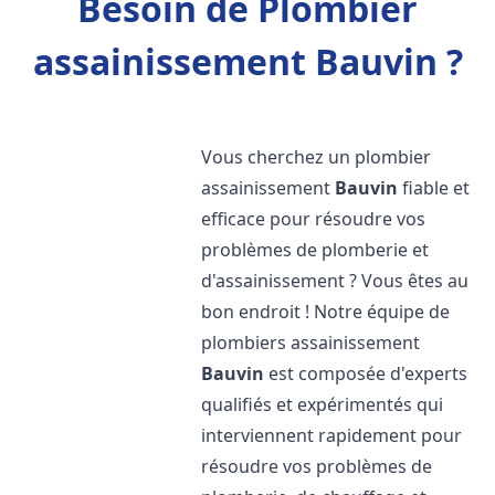
Besoin de Plombier
assainissement Bauvin ?
Vous cherchez un plombier
assainissement
Bauvin
fiable et
efficace pour résoudre vos
problèmes de plomberie et
d'assainissement ? Vous êtes au
bon endroit ! Notre équipe de
plombiers assainissement
Bauvin
est composée d'experts
qualifiés et expérimentés qui
interviennent rapidement pour
résoudre vos problèmes de