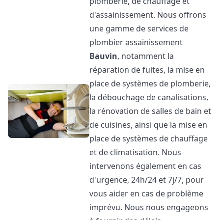
plomberie, de chauffage et
d'assainissement. Nous offrons
une gamme de services de
plombier assainissement
Bauvin
, notamment la
réparation de fuites, la mise en
place de systèmes de plomberie,
la débouchage de canalisations,
la rénovation de salles de bain et
de cuisines, ainsi que la mise en
place de systèmes de chauffage
et de climatisation. Nous
intervenons également en cas
d'urgence, 24h/24 et 7j/7, pour
vous aider en cas de problème
imprévu. Nous nous engageons