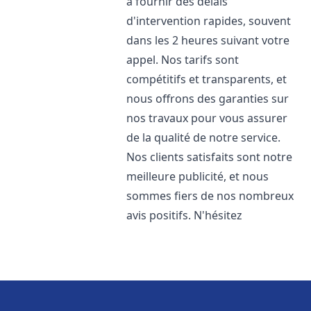
à fournir des délais
d'intervention rapides, souvent
dans les 2 heures suivant votre
appel. Nos tarifs sont
compétitifs et transparents, et
nous offrons des garanties sur
nos travaux pour vous assurer
de la qualité de notre service.
Nos clients satisfaits sont notre
meilleure publicité, et nous
sommes fiers de nos nombreux
avis positifs. N'hésitez