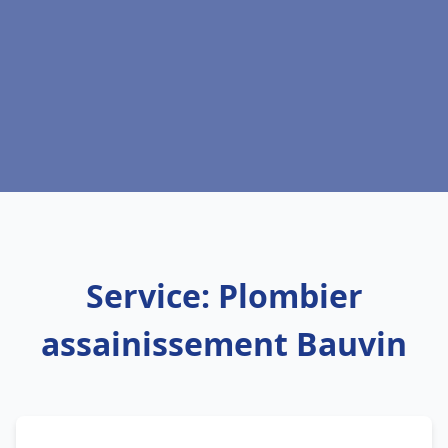
Service: Plombier
assainissement Bauvin