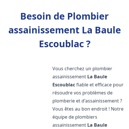
Besoin de Plombier
assainissement La Baule
Escoublac ?
Vous cherchez un plombier
assainissement
La Baule
Escoublac
fiable et efficace pour
résoudre vos problèmes de
plomberie et d'assainissement ?
Vous êtes au bon endroit ! Notre
équipe de plombiers
assainissement
La Baule