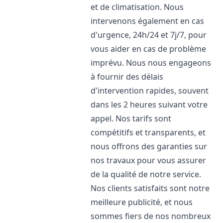
et de climatisation. Nous
intervenons également en cas
d'urgence, 24h/24 et 7j/7, pour
vous aider en cas de problème
imprévu. Nous nous engageons
à fournir des délais
d'intervention rapides, souvent
dans les 2 heures suivant votre
appel. Nos tarifs sont
compétitifs et transparents, et
nous offrons des garanties sur
nos travaux pour vous assurer
de la qualité de notre service.
Nos clients satisfaits sont notre
meilleure publicité, et nous
sommes fiers de nos nombreux