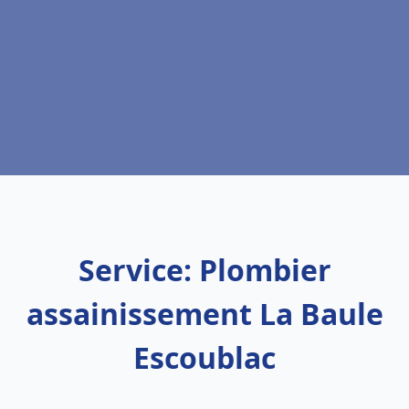
Service: Plombier
assainissement La Baule
Escoublac