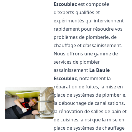
Escoublac
est composée
d'experts qualifiés et
expérimentés qui interviennent
rapidement pour résoudre vos
problèmes de plomberie, de
chauffage et d'assainissement.
Nous offrons une gamme de
services de plombier
assainissement
La Baule
Escoublac
, notamment la
réparation de fuites, la mise en
place de systèmes de plomberie,
la débouchage de canalisations,
la rénovation de salles de bain et
de cuisines, ainsi que la mise en
place de systèmes de chauffage