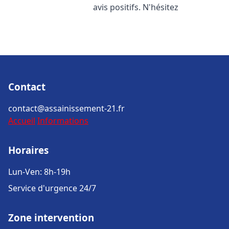
avis positifs. N'hésitez
Contact
contact@assainissement-21.fr
Accueil
Informations
Horaires
Lun-Ven: 8h-19h
Service d'urgence 24/7
Zone intervention