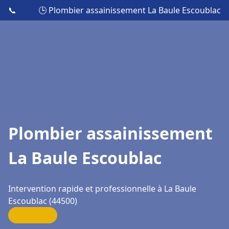
📞
🕒 Plombier assainissement La Baule Escoublac
Plombier assainissement
La Baule Escoublac
Intervention rapide et professionnelle à La Baule
Escoublac (44500)