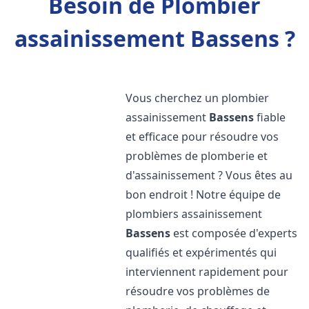
Besoin de Plombier
assainissement Bassens ?
Vous cherchez un plombier
assainissement
Bassens
fiable
et efficace pour résoudre vos
problèmes de plomberie et
d'assainissement ? Vous êtes au
bon endroit ! Notre équipe de
plombiers assainissement
Bassens
est composée d'experts
qualifiés et expérimentés qui
interviennent rapidement pour
résoudre vos problèmes de