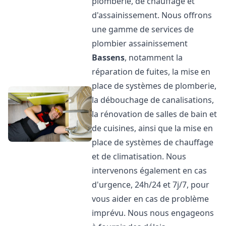
plomberie, de chauffage et
d'assainissement. Nous offrons
une gamme de services de
plombier assainissement
Bassens
, notamment la
réparation de fuites, la mise en
place de systèmes de plomberie,
la débouchage de canalisations,
la rénovation de salles de bain et
de cuisines, ainsi que la mise en
place de systèmes de chauffage
et de climatisation. Nous
intervenons également en cas
d'urgence, 24h/24 et 7j/7, pour
vous aider en cas de problème
imprévu. Nous nous engageons