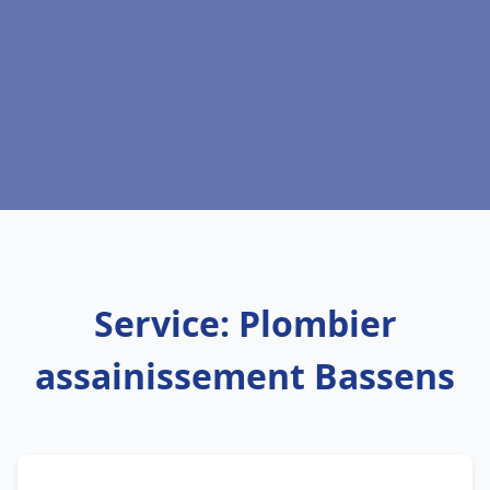
Service: Plombier
assainissement Bassens