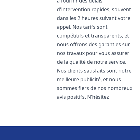
à fournir des délais
d'intervention rapides, souvent
dans les 2 heures suivant votre
appel. Nos tarifs sont
compétitifs et transparents, et
nous offrons des garanties sur
nos travaux pour vous assurer
de la qualité de notre service.
Nos clients satisfaits sont notre
meilleure publicité, et nous
sommes fiers de nos nombreux
avis positifs. N'hésitez