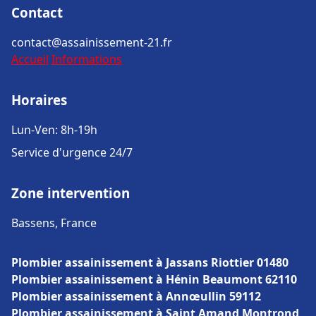
Contact
contact@assainissement-21.fr
Accueil
Informations
Horaires
Lun-Ven: 8h-19h
Service d'urgence 24/7
Zone intervention
Bassens, France
Plombier assainissement à Jassans Riottier 01480
Plombier assainissement à Hénin Beaumont 62110
Plombier assainissement à Annœullin 59112
Plombier assainissement à Saint Amand Montrond