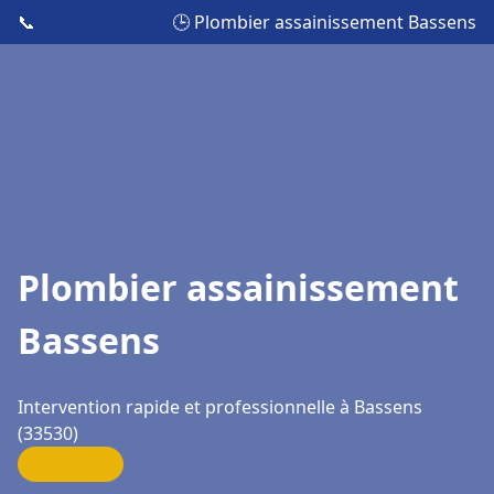
📞
🕒 Plombier assainissement Bassens
Plombier assainissement
Bassens
Intervention rapide et professionnelle à Bassens
(33530)