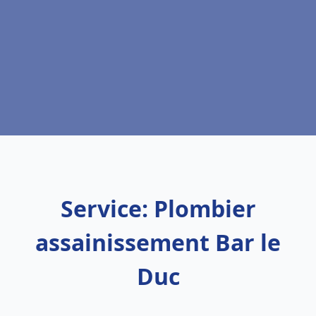
Service: Plombier
assainissement Bar le
Duc