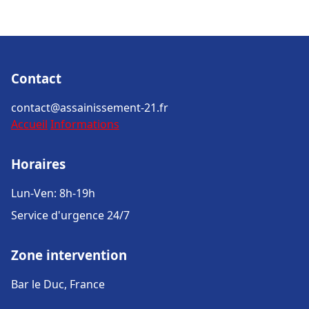
Contact
contact@assainissement-21.fr
Accueil
Informations
Horaires
Lun-Ven: 8h-19h
Service d'urgence 24/7
Zone intervention
Bar le Duc, France