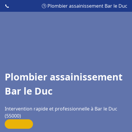
📞
🕒 Plombier assainissement Bar le Duc
Plombier assainissement
Bar le Duc
Intervention rapide et professionnelle à Bar le Duc
(55000)