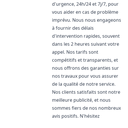
d'urgence, 24h/24 et 7j/7, pour
vous aider en cas de problème
imprévu. Nous nous engageons
à fournir des délais
d'intervention rapides, souvent
dans les 2 heures suivant votre
appel. Nos tarifs sont
compétitifs et transparents, et
nous offrons des garanties sur
nos travaux pour vous assurer
de la qualité de notre service.
Nos clients satisfaits sont notre
meilleure publicité, et nous
sommes fiers de nos nombreux
avis positifs. N'hésitez