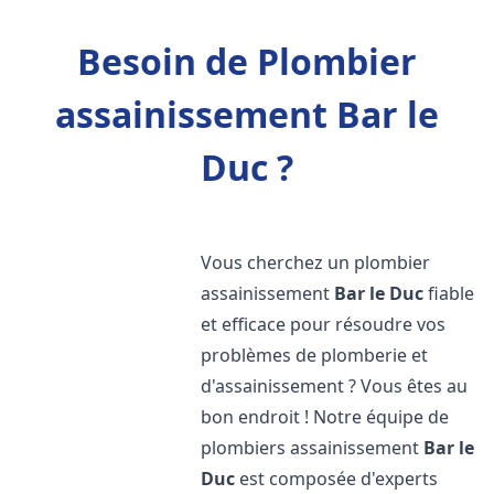
Besoin de Plombier
assainissement Bar le
Duc ?
Vous cherchez un plombier
assainissement
Bar le Duc
fiable
et efficace pour résoudre vos
problèmes de plomberie et
d'assainissement ? Vous êtes au
bon endroit ! Notre équipe de
plombiers assainissement
Bar le
Duc
est composée d'experts