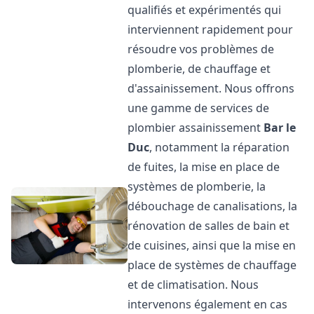
qualifiés et expérimentés qui
interviennent rapidement pour
résoudre vos problèmes de
plomberie, de chauffage et
d'assainissement. Nous offrons
une gamme de services de
plombier assainissement
Bar le
Duc
, notamment la réparation
de fuites, la mise en place de
systèmes de plomberie, la
débouchage de canalisations, la
rénovation de salles de bain et
de cuisines, ainsi que la mise en
place de systèmes de chauffage
et de climatisation. Nous
intervenons également en cas