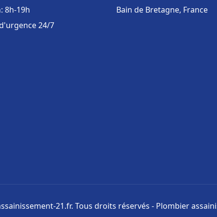
: 8h-19h
Bain de Bretagne, France
 d'urgence 24/7
ssainissement-21.fr. Tous droits réservés - Plombier assai