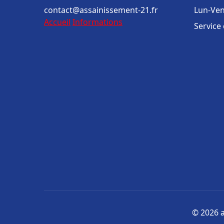
contact@assainissement-21.fr
Lun-Ven
Accueil
Informations
Service
© 2026 a