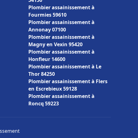
54150
Plombier assainissement à
Fourmies 59610
Plombier assainissement à
Annonay 07100
Plombier assainissement à
Magny en Vexin 95420
Plombier assainissement à
Honfleur 14600
Plombier assainissement à Le
Thor 84250
Plombier assainissement à Flers
en Escrebieux 59128
Plombier assainissement à
Roncq 59223
nissement