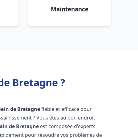
Maintenance
de Bretagne ?
Bain de Bretagne
fiable et efficace pour
sainissement ? Vous êtes au bon endroit !
ain de Bretagne
est composée d'experts
 rapidement pour résoudre vos problèmes de