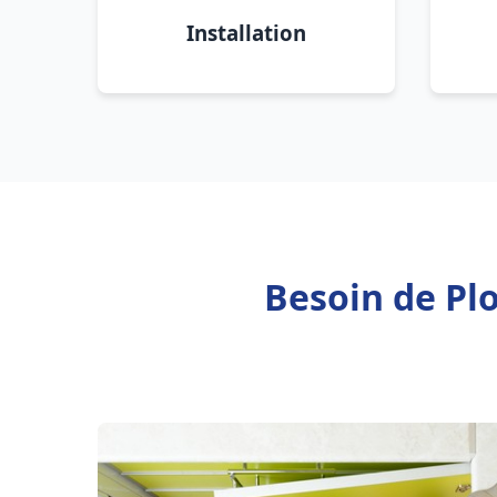
Installation
Besoin de Pl