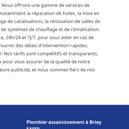
t. Nous offrons une gamme de services de
 notamment la réparation de fuites, la mise en
e de canalisations, la rénovation de salles de
e de systèmes de chauffage et de climatisation.
, 24h/24 et 7j/7, pour vous aider en cas de
rnir des délais d'intervention rapides,
. Nos tarifs sont compétitifs et transparents,
x pour vous assurer de la qualité de notre
lleure publicité, et nous sommes fiers de nos
Plombier assainissement à Briey