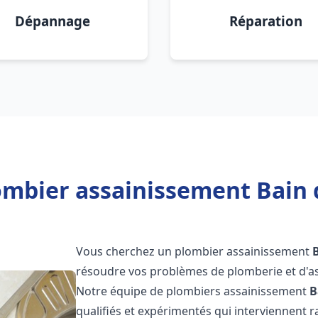
Dépannage
Réparation
ombier assainissement Bain 
Vous cherchez un plombier assainissement
résoudre vos problèmes de plomberie et d'as
Notre équipe de plombiers assainissement
B
qualifiés et expérimentés qui interviennent