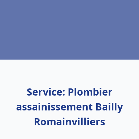
Service: Plombier
assainissement Bailly
Romainvilliers