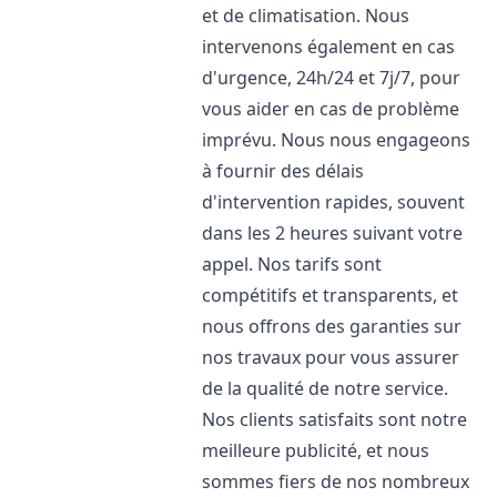
et de climatisation. Nous
intervenons également en cas
d'urgence, 24h/24 et 7j/7, pour
vous aider en cas de problème
imprévu. Nous nous engageons
à fournir des délais
d'intervention rapides, souvent
dans les 2 heures suivant votre
appel. Nos tarifs sont
compétitifs et transparents, et
nous offrons des garanties sur
nos travaux pour vous assurer
de la qualité de notre service.
Nos clients satisfaits sont notre
meilleure publicité, et nous
sommes fiers de nos nombreux