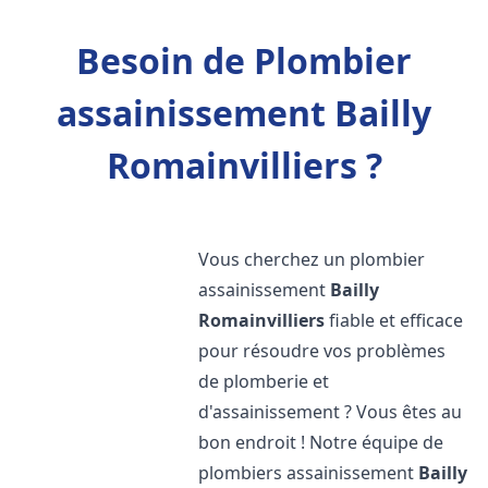
Besoin de Plombier
assainissement Bailly
Romainvilliers ?
Vous cherchez un plombier
assainissement
Bailly
Romainvilliers
fiable et efficace
pour résoudre vos problèmes
de plomberie et
d'assainissement ? Vous êtes au
bon endroit ! Notre équipe de
plombiers assainissement
Bailly