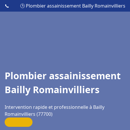
📞
🕒 Plombier assainissement Bailly Romainvilliers
Plombier assainissement
Bailly Romainvilliers
Intervention rapide et professionnelle à Bailly
Romainvilliers (77700)