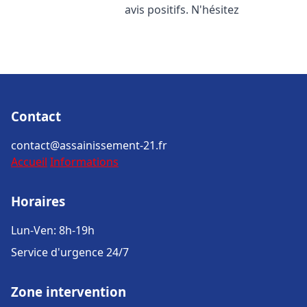
avis positifs. N'hésitez
Contact
contact@assainissement-21.fr
Accueil
Informations
Horaires
Lun-Ven: 8h-19h
Service d'urgence 24/7
Zone intervention