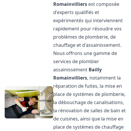
Romainvilliers
est composée
d'experts qualifiés et
expérimentés qui interviennent
rapidement pour résoudre vos
problèmes de plomberie, de
chauffage et d'assainissement.
Nous offrons une gamme de
services de plombier
assainissement
Bailly
Romainvilliers
, notamment la
réparation de fuites, la mise en
place de systèmes de plomberie,
la débouchage de canalisations,
la rénovation de salles de bain et
de cuisines, ainsi que la mise en
place de systèmes de chauffage