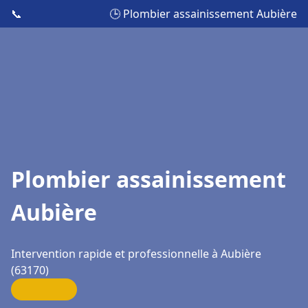
📞
🕒 Plombier assainissement Aubière
Plombier assainissement
Aubière
Intervention rapide et professionnelle à Aubière
(63170)