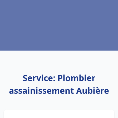
Service: Plombier
assainissement Aubière