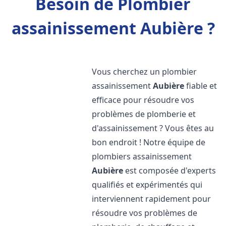
Besoin de Plombier
assainissement Aubière ?
Vous cherchez un plombier
assainissement
Aubière
fiable et
efficace pour résoudre vos
problèmes de plomberie et
d'assainissement ? Vous êtes au
bon endroit ! Notre équipe de
plombiers assainissement
Aubière
est composée d'experts
qualifiés et expérimentés qui
interviennent rapidement pour
résoudre vos problèmes de