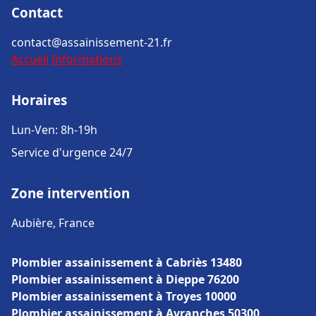
Contact
contact@assainissement-21.fr
Accueil
Informations
Horaires
Lun-Ven: 8h-19h
Service d'urgence 24/7
Zone intervention
Aubière, France
Plombier assainissement à Cabriès 13480
Plombier assainissement à Dieppe 76200
Plombier assainissement à Troyes 10000
Plombier assainissement à Avranches 50300