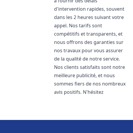
à fournir des délais
d'intervention rapides, souvent
dans les 2 heures suivant votre
appel. Nos tarifs sont
compétitifs et transparents, et
nous offrons des garanties sur
nos travaux pour vous assurer
de la qualité de notre service.
Nos clients satisfaits sont notre
meilleure publicité, et nous
sommes fiers de nos nombreux
avis positifs. N'hésitez