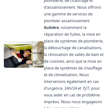
plomberie, de chauffage et
d'assainissement. Nous offrons
une gamme de services de
plombier assainissement
Aubière
, notamment la
réparation de fuites, la mise en
place de systèmes de plomberie,
la débouchage de canalisations,
la rénovation de salles de bain et
de cuisines, ainsi que la mise en
place de systèmes de chauffage
et de climatisation. Nous
intervenons également en cas
d'urgence, 24h/24 et 7j/7, pour
vous aider en cas de problème
imprévu. Nous nous engageons