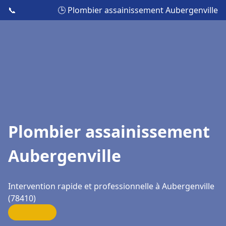
📞
🕒 Plombier assainissement Aubergenville
Plombier assainissement
Aubergenville
Intervention rapide et professionnelle à Aubergenville
(78410)