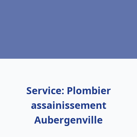
Service: Plombier
assainissement
Aubergenville