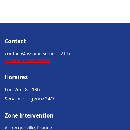
Contact
contact@assainissement-21.fr
Accueil
Informations
Horaires
Lun-Ven: 8h-19h
Service d'urgence 24/7
Zone intervention
Aubergenville, France