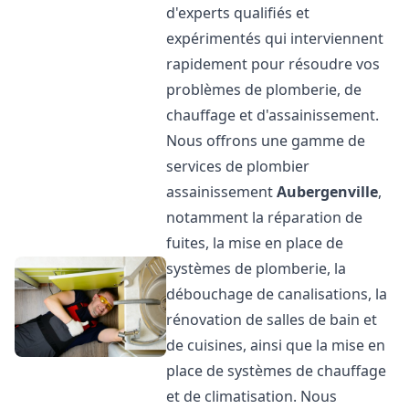
d'experts qualifiés et
expérimentés qui interviennent
rapidement pour résoudre vos
problèmes de plomberie, de
chauffage et d'assainissement.
Nous offrons une gamme de
services de plombier
assainissement
Aubergenville
,
notamment la réparation de
fuites, la mise en place de
systèmes de plomberie, la
débouchage de canalisations, la
rénovation de salles de bain et
de cuisines, ainsi que la mise en
place de systèmes de chauffage
et de climatisation. Nous