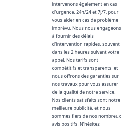
intervenons également en cas
d'urgence, 24h/24 et 7j/7, pour
vous aider en cas de problème
imprévu. Nous nous engageons
à fournir des délais
d'intervention rapides, souvent
dans les 2 heures suivant votre
appel. Nos tarifs sont
compétitifs et transparents, et
nous offrons des garanties sur
nos travaux pour vous assurer
de la qualité de notre service.
Nos clients satisfaits sont notre
meilleure publicité, et nous
sommes fiers de nos nombreux
avis positifs. N'hésitez