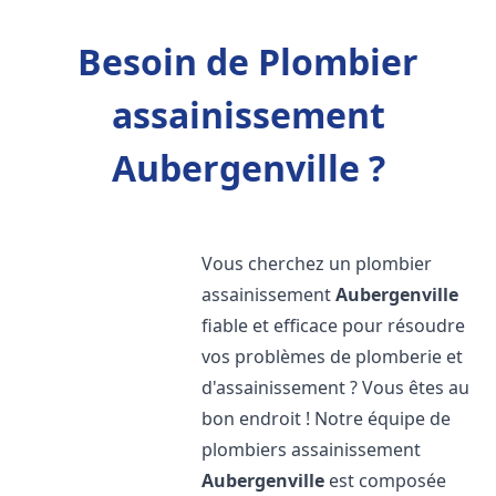
Besoin de Plombier
assainissement
Aubergenville ?
Vous cherchez un plombier
assainissement
Aubergenville
fiable et efficace pour résoudre
vos problèmes de plomberie et
d'assainissement ? Vous êtes au
bon endroit ! Notre équipe de
plombiers assainissement
Aubergenville
est composée