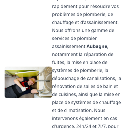
rapidement pour résoudre vos
problèmes de plomberie, de
chauffage et d'assainissement.
Nous offrons une gamme de
services de plombier
assainissement
Aubagne
,
notamment la réparation de
fuites, la mise en place de
systèmes de plomberie, la
débouchage de canalisations, la
rénovation de salles de bain et
de cuisines, ainsi que la mise en
place de systèmes de chauffage
et de climatisation. Nous
intervenons également en cas
d'urgence, 24h/24 et 7j/7, pour