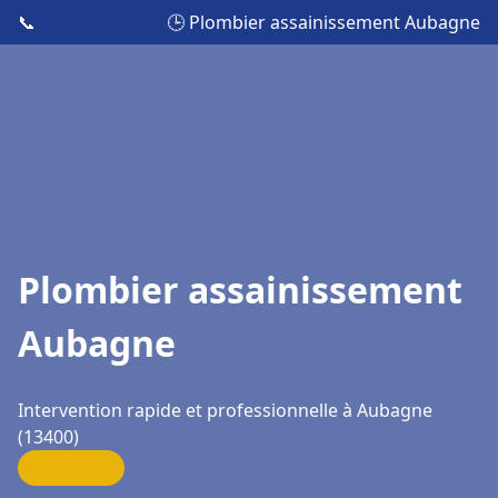
📞
🕒 Plombier assainissement Aubagne
Plombier assainissement
Aubagne
Intervention rapide et professionnelle à Aubagne
(13400)