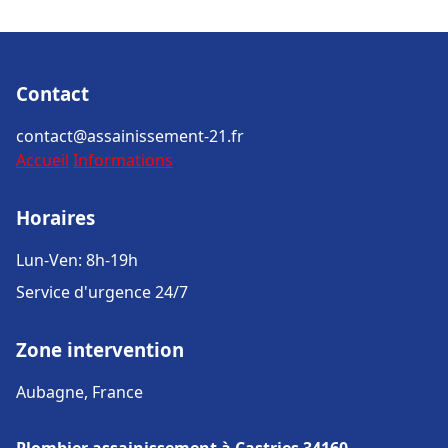
Contact
contact@assainissement-21.fr
Accueil
Informations
Horaires
Lun-Ven: 8h-19h
Service d'urgence 24/7
Zone intervention
Aubagne, France