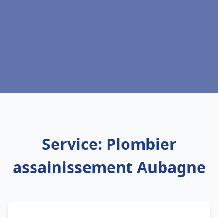
Service: Plombier
assainissement Aubagne