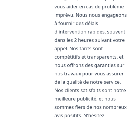
vous aider en cas de problème
imprévu. Nous nous engageons
à fournir des délais
d'intervention rapides, souvent
dans les 2 heures suivant votre
appel. Nos tarifs sont
compétitifs et transparents, et
nous offrons des garanties sur
nos travaux pour vous assurer
de la qualité de notre service.
Nos clients satisfaits sont notre
meilleure publicité, et nous
sommes fiers de nos nombreux
avis positifs. N'hésitez