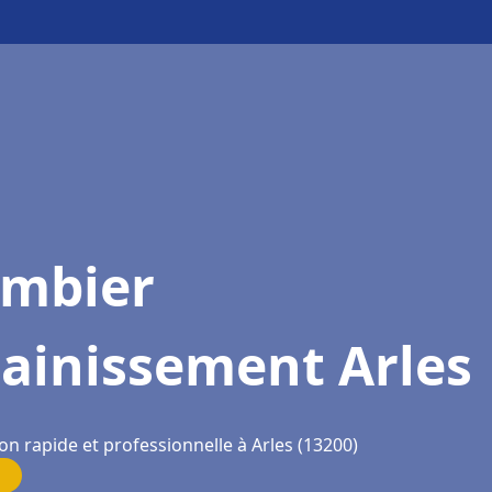
ombier
ainissement Arles
on rapide et professionnelle à Arles (13200)