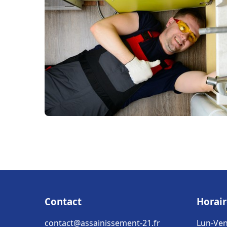
Contact
Horair
contact@assainissement-21.fr
Lun-Ven