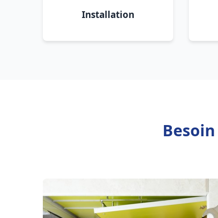
Installation
Besoin