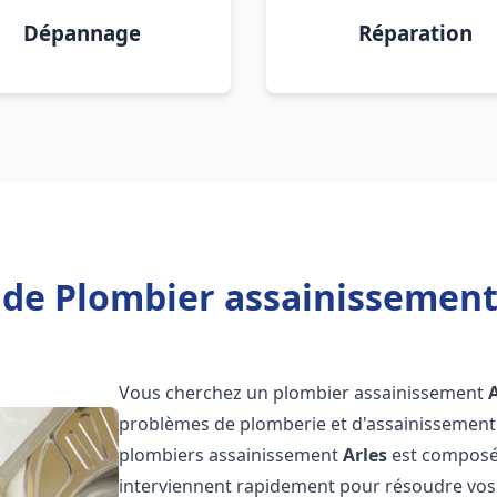
Dépannage
Réparation
 de Plombier assainissement 
Vous cherchez un plombier assainissement
problèmes de plomberie et d'assainissement 
plombiers assainissement
Arles
est composée
interviennent rapidement pour résoudre vos