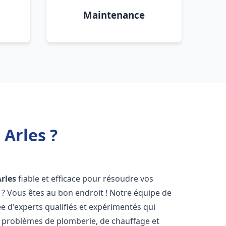
Maintenance
Arles ?
Arles
fiable et efficace pour résoudre vos
? Vous êtes au bon endroit ! Notre équipe de
 d'experts qualifiés et expérimentés qui
 problèmes de plomberie, de chauffage et