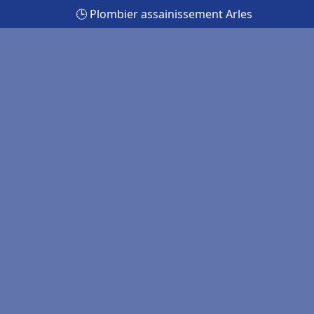
🕒 Plombier assainissement Arles