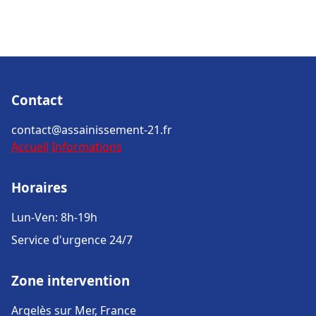
Contact
contact@assainissement-21.fr
Accueil
Informations
Horaires
Lun-Ven: 8h-19h
Service d'urgence 24/7
Zone intervention
Argelès sur Mer, France