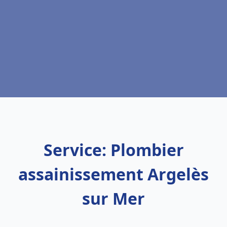
Service: Plombier
assainissement Argelès
sur Mer