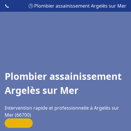
📞
🕒 Plombier assainissement Argelès sur Mer
Plombier assainissement
Argelès sur Mer
Intervention rapide et professionnelle à Argelès sur
Mer (66700)