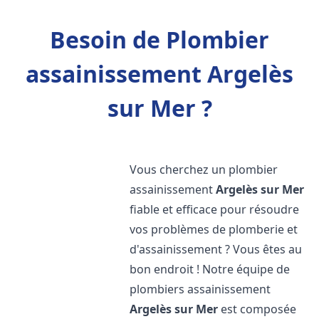
Besoin de Plombier
assainissement Argelès
sur Mer ?
Vous cherchez un plombier
assainissement
Argelès sur Mer
fiable et efficace pour résoudre
vos problèmes de plomberie et
d'assainissement ? Vous êtes au
bon endroit ! Notre équipe de
plombiers assainissement
Argelès sur Mer
est composée