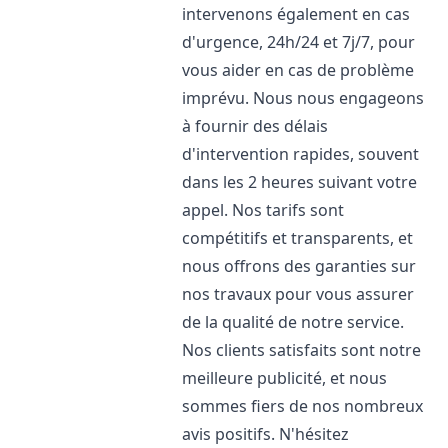
intervenons également en cas
d'urgence, 24h/24 et 7j/7, pour
vous aider en cas de problème
imprévu. Nous nous engageons
à fournir des délais
d'intervention rapides, souvent
dans les 2 heures suivant votre
appel. Nos tarifs sont
compétitifs et transparents, et
nous offrons des garanties sur
nos travaux pour vous assurer
de la qualité de notre service.
Nos clients satisfaits sont notre
meilleure publicité, et nous
sommes fiers de nos nombreux
avis positifs. N'hésitez