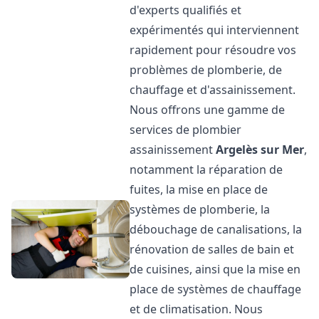
d'experts qualifiés et
expérimentés qui interviennent
rapidement pour résoudre vos
problèmes de plomberie, de
chauffage et d'assainissement.
Nous offrons une gamme de
services de plombier
assainissement
Argelès sur Mer
,
notamment la réparation de
fuites, la mise en place de
systèmes de plomberie, la
débouchage de canalisations, la
rénovation de salles de bain et
de cuisines, ainsi que la mise en
place de systèmes de chauffage
et de climatisation. Nous