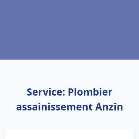
Service: Plombier
assainissement Anzin