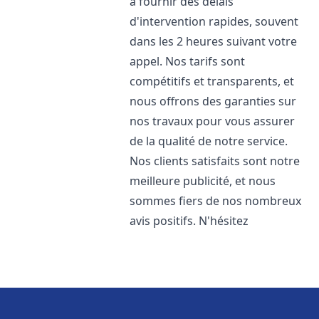
à fournir des délais
d'intervention rapides, souvent
dans les 2 heures suivant votre
appel. Nos tarifs sont
compétitifs et transparents, et
nous offrons des garanties sur
nos travaux pour vous assurer
de la qualité de notre service.
Nos clients satisfaits sont notre
meilleure publicité, et nous
sommes fiers de nos nombreux
avis positifs. N'hésitez