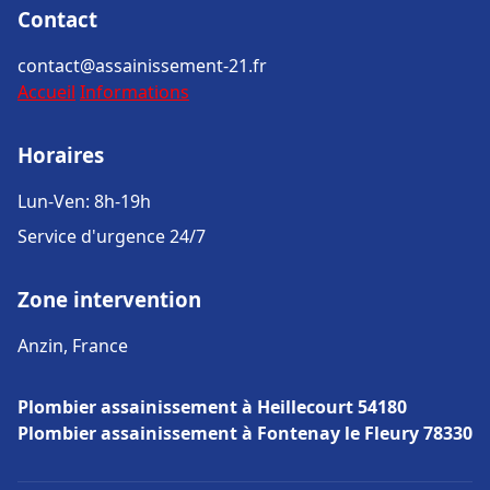
Contact
contact@assainissement-21.fr
Accueil
Informations
Horaires
Lun-Ven: 8h-19h
Service d'urgence 24/7
Zone intervention
Anzin, France
Plombier assainissement à Heillecourt 54180
Plombier assainissement à Fontenay le Fleury 78330