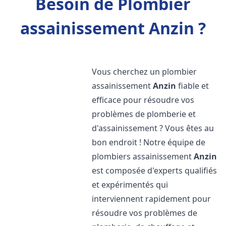
Besoin de Plombier
assainissement Anzin ?
Vous cherchez un plombier
assainissement
Anzin
fiable et
efficace pour résoudre vos
problèmes de plomberie et
d'assainissement ? Vous êtes au
bon endroit ! Notre équipe de
plombiers assainissement
Anzin
est composée d'experts qualifiés
et expérimentés qui
interviennent rapidement pour
résoudre vos problèmes de