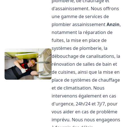
plomberie, de chauffage et
d'assainissement. Nous offrons
une gamme de services de
plombier assainissement
Anzin
,
notamment la réparation de
fuites, la mise en place de
systèmes de plomberie, la
débouchage de canalisations, la
rénovation de salles de bain et
de cuisines, ainsi que la mise en
place de systèmes de chauffage
et de climatisation. Nous
intervenons également en cas
d'urgence, 24h/24 et 7j/7, pour
vous aider en cas de problème
imprévu. Nous nous engageons