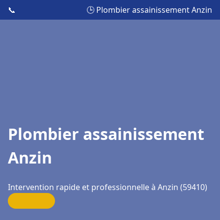
📞
🕒 Plombier assainissement Anzin
Plombier assainissement
Anzin
Intervention rapide et professionnelle à Anzin (59410)