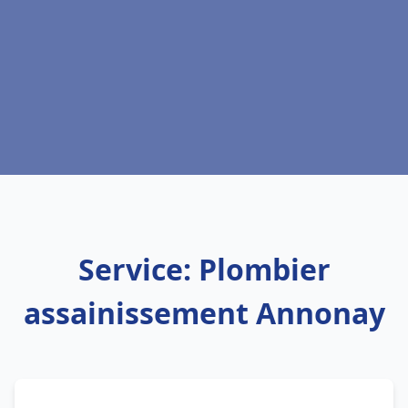
Service: Plombier
assainissement Annonay