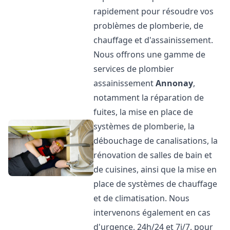
rapidement pour résoudre vos
problèmes de plomberie, de
chauffage et d'assainissement.
Nous offrons une gamme de
services de plombier
assainissement
Annonay
,
notamment la réparation de
fuites, la mise en place de
systèmes de plomberie, la
débouchage de canalisations, la
rénovation de salles de bain et
de cuisines, ainsi que la mise en
place de systèmes de chauffage
et de climatisation. Nous
intervenons également en cas
d'urgence, 24h/24 et 7j/7, pour