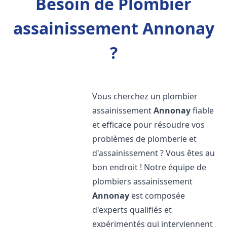
Besoin de Plombier
assainissement Annonay
?
Vous cherchez un plombier
assainissement
Annonay
fiable
et efficace pour résoudre vos
problèmes de plomberie et
d'assainissement ? Vous êtes au
bon endroit ! Notre équipe de
plombiers assainissement
Annonay
est composée
d'experts qualifiés et
expérimentés qui interviennent