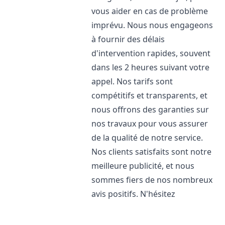
vous aider en cas de problème
imprévu. Nous nous engageons
à fournir des délais
d'intervention rapides, souvent
dans les 2 heures suivant votre
appel. Nos tarifs sont
compétitifs et transparents, et
nous offrons des garanties sur
nos travaux pour vous assurer
de la qualité de notre service.
Nos clients satisfaits sont notre
meilleure publicité, et nous
sommes fiers de nos nombreux
avis positifs. N'hésitez