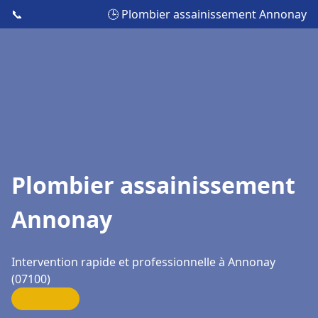
📞
🕒 Plombier assainissement Annonay
Plombier assainissement
Annonay
Intervention rapide et professionnelle à Annonay
(07100)