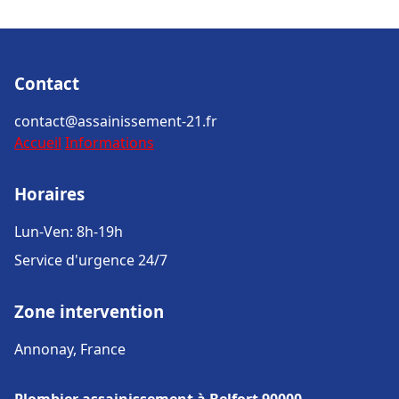
Contact
contact@assainissement-21.fr
Accueil
Informations
Horaires
Lun-Ven: 8h-19h
Service d'urgence 24/7
Zone intervention
Annonay, France