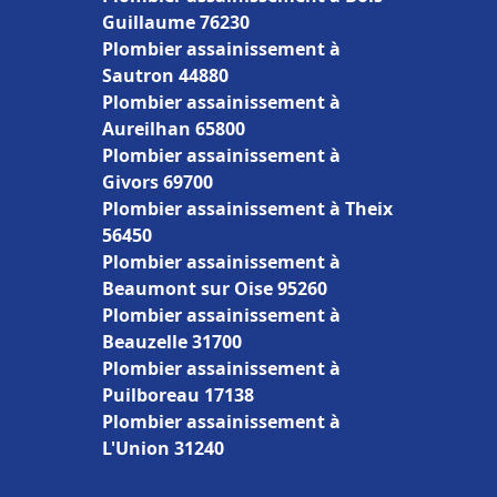
Guillaume 76230
Plombier assainissement à
Sautron 44880
Plombier assainissement à
Aureilhan 65800
Plombier assainissement à
Givors 69700
Plombier assainissement à Theix
56450
Plombier assainissement à
Beaumont sur Oise 95260
Plombier assainissement à
Beauzelle 31700
Plombier assainissement à
Puilboreau 17138
Plombier assainissement à
L'Union 31240