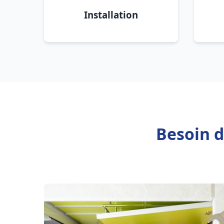
Installation
Besoin d