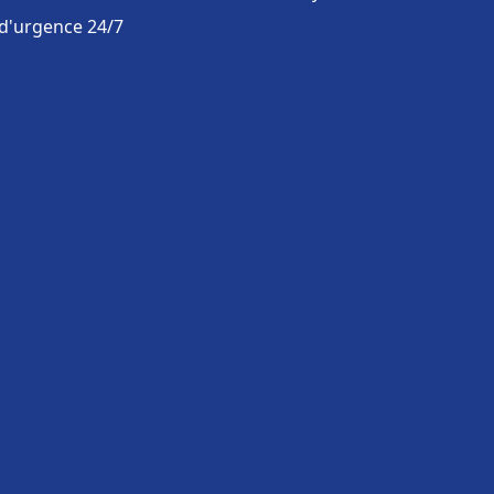
 d'urgence 24/7