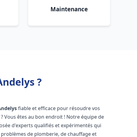
Maintenance
Andelys ?
Andelys
fiable et efficace pour résoudre vos
? Vous êtes au bon endroit ! Notre équipe de
sée d'experts qualifiés et expérimentés qui
 problèmes de plomberie, de chauffage et