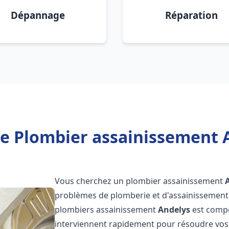
Dépannage
Réparation
e Plombier assainissement 
Vous cherchez un plombier assainissement
problèmes de plomberie et d'assainissement 
plombiers assainissement
Andelys
est compo
interviennent rapidement pour résoudre vos