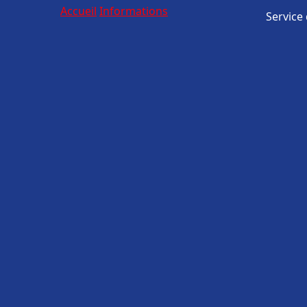
Accueil
Informations
Service