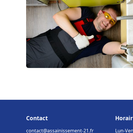
Contact
Horair
contact@assainissement-21.fr
Lun-Ven