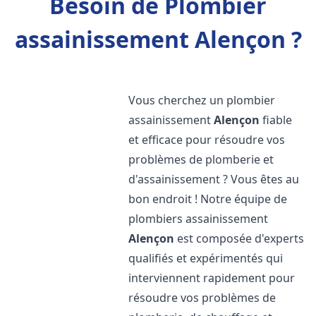
Besoin de Plombier
assainissement Alençon ?
Vous cherchez un plombier
assainissement
Alençon
fiable
et efficace pour résoudre vos
problèmes de plomberie et
d'assainissement ? Vous êtes au
bon endroit ! Notre équipe de
plombiers assainissement
Alençon
est composée d'experts
qualifiés et expérimentés qui
interviennent rapidement pour
résoudre vos problèmes de