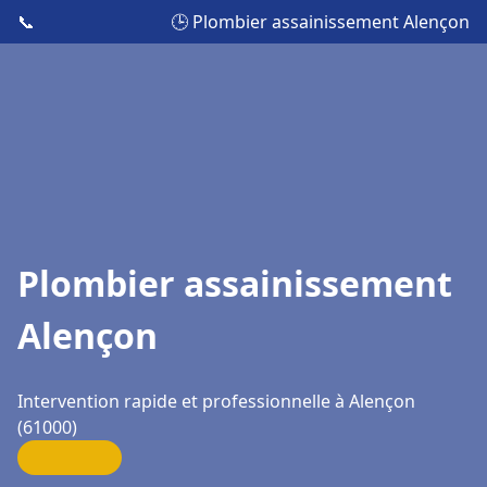
📞
🕒 Plombier assainissement Alençon
Plombier assainissement
Alençon
Intervention rapide et professionnelle à Alençon
(61000)