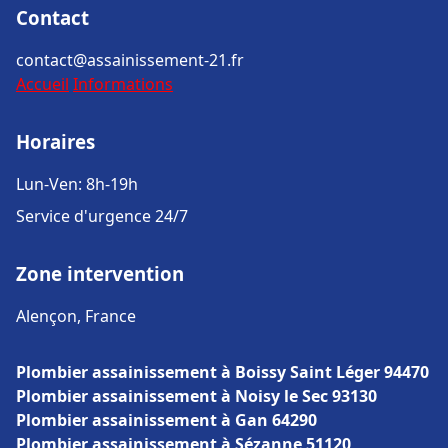
Contact
contact@assainissement-21.fr
Accueil
Informations
Horaires
Lun-Ven: 8h-19h
Service d'urgence 24/7
Zone intervention
Alençon, France
Plombier assainissement à Boissy Saint Léger 94470
Plombier assainissement à Noisy le Sec 93130
Plombier assainissement à Gan 64290
Plombier assainissement à Sézanne 51120