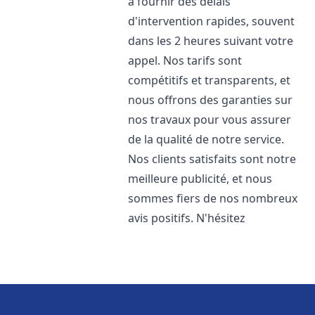
à fournir des délais
d'intervention rapides, souvent
dans les 2 heures suivant votre
appel. Nos tarifs sont
compétitifs et transparents, et
nous offrons des garanties sur
nos travaux pour vous assurer
de la qualité de notre service.
Nos clients satisfaits sont notre
meilleure publicité, et nous
sommes fiers de nos nombreux
avis positifs. N'hésitez