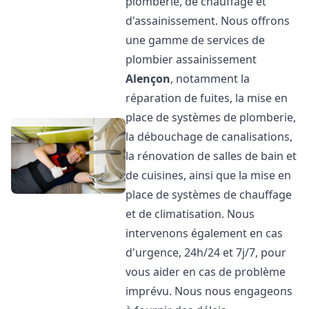
plomberie, de chauffage et
d'assainissement. Nous offrons
une gamme de services de
plombier assainissement
Alençon
, notamment la
réparation de fuites, la mise en
place de systèmes de plomberie,
la débouchage de canalisations,
la rénovation de salles de bain et
de cuisines, ainsi que la mise en
place de systèmes de chauffage
et de climatisation. Nous
intervenons également en cas
d'urgence, 24h/24 et 7j/7, pour
vous aider en cas de problème
imprévu. Nous nous engageons