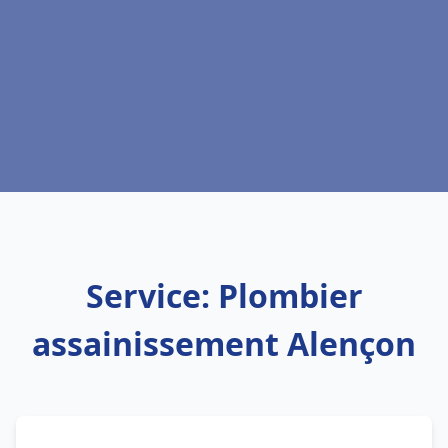
Service: Plombier
assainissement Alençon