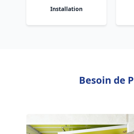
Installation
Besoin de P