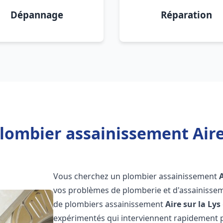
Dépannage
Réparation
lombier assainissement Aire 
Vous cherchez un plombier assainissement
A
vos problèmes de plomberie et d'assainissem
de plombiers assainissement
Aire sur la Lys
expérimentés qui interviennent rapidement 