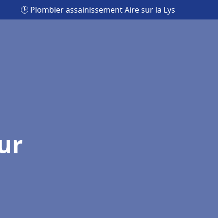
🕒 Plombier assainissement Aire sur la Lys
ur