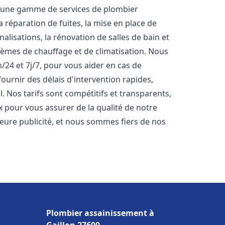
s une gamme de services de plombier
 réparation de fuites, la mise en place de
lisations, la rénovation de salles de bain et
stèmes de chauffage et de climatisation. Nous
24 et 7j/7, pour vous aider en cas de
rnir des délais d'intervention rapides,
. Nos tarifs sont compétitifs et transparents,
x pour vous assurer de la qualité de notre
lleure publicité, et nous sommes fiers de nos
Plombier assainissement à