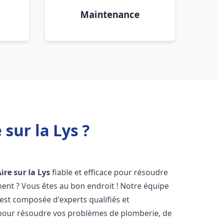
Maintenance
sur la Lys ?
ire sur la Lys
fiable et efficace pour résoudre
ent ? Vous êtes au bon endroit ! Notre équipe
est composée d'experts qualifiés et
pour résoudre vos problèmes de plomberie, de