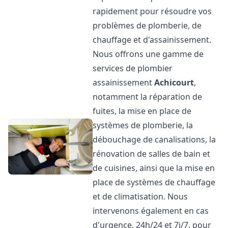
rapidement pour résoudre vos
problèmes de plomberie, de
chauffage et d'assainissement.
Nous offrons une gamme de
services de plombier
assainissement
Achicourt
,
notamment la réparation de
fuites, la mise en place de
systèmes de plomberie, la
débouchage de canalisations, la
rénovation de salles de bain et
de cuisines, ainsi que la mise en
place de systèmes de chauffage
et de climatisation. Nous
intervenons également en cas
d'urgence, 24h/24 et 7j/7, pour