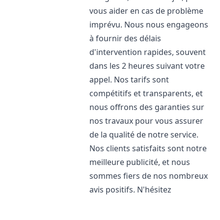
vous aider en cas de problème
imprévu. Nous nous engageons
à fournir des délais
d'intervention rapides, souvent
dans les 2 heures suivant votre
appel. Nos tarifs sont
compétitifs et transparents, et
nous offrons des garanties sur
nos travaux pour vous assurer
de la qualité de notre service.
Nos clients satisfaits sont notre
meilleure publicité, et nous
sommes fiers de nos nombreux
avis positifs. N'hésitez