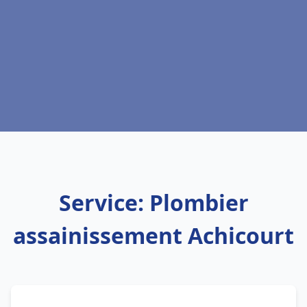
Service: Plombier
assainissement Achicourt