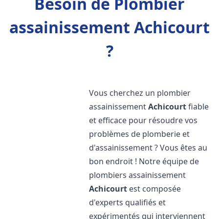
Besoin de Plombier
assainissement Achicourt
?
Vous cherchez un plombier
assainissement
Achicourt
fiable
et efficace pour résoudre vos
problèmes de plomberie et
d'assainissement ? Vous êtes au
bon endroit ! Notre équipe de
plombiers assainissement
Achicourt
est composée
d'experts qualifiés et
expérimentés qui interviennent