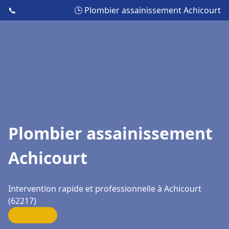
📞
🕒 Plombier assainissement Achicourt
Plombier assainissement
Achicourt
Intervention rapide et professionnelle à Achicourt
(62217)