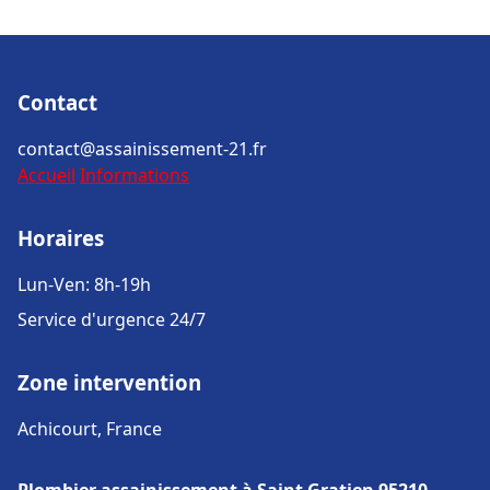
Contact
contact@assainissement-21.fr
Accueil
Informations
Horaires
Lun-Ven: 8h-19h
Service d'urgence 24/7
Zone intervention
Achicourt, France