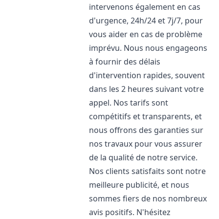
intervenons également en cas
d'urgence, 24h/24 et 7j/7, pour
vous aider en cas de problème
imprévu. Nous nous engageons
à fournir des délais
d'intervention rapides, souvent
dans les 2 heures suivant votre
appel. Nos tarifs sont
compétitifs et transparents, et
nous offrons des garanties sur
nos travaux pour vous assurer
de la qualité de notre service.
Nos clients satisfaits sont notre
meilleure publicité, et nous
sommes fiers de nos nombreux
avis positifs. N'hésitez