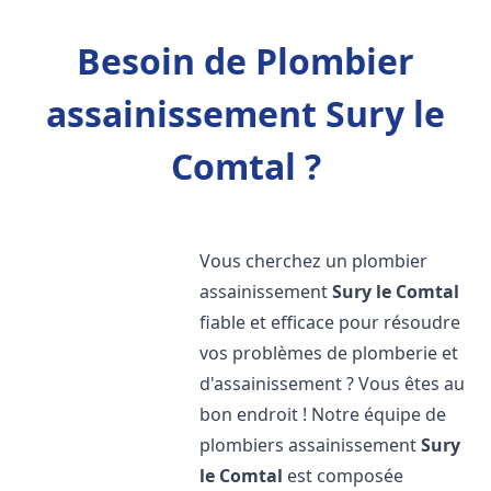
Besoin de Plombier
assainissement Sury le
Comtal ?
Vous cherchez un plombier
assainissement
Sury le Comtal
fiable et efficace pour résoudre
vos problèmes de plomberie et
d'assainissement ? Vous êtes au
bon endroit ! Notre équipe de
plombiers assainissement
Sury
le Comtal
est composée