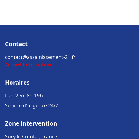
Contact
contact@assainissement-21.fr
Accueil
Informations
Horaires
Lun-Ven: 8h-19h
Service d'urgence 24/7
Zone intervention
Sury le Comtal, France