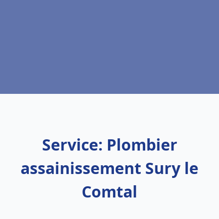
Service: Plombier
assainissement Sury le
Comtal