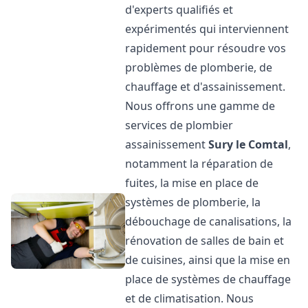
d'experts qualifiés et
expérimentés qui interviennent
rapidement pour résoudre vos
problèmes de plomberie, de
chauffage et d'assainissement.
Nous offrons une gamme de
services de plombier
assainissement
Sury le Comtal
,
notamment la réparation de
fuites, la mise en place de
systèmes de plomberie, la
débouchage de canalisations, la
rénovation de salles de bain et
de cuisines, ainsi que la mise en
place de systèmes de chauffage
et de climatisation. Nous