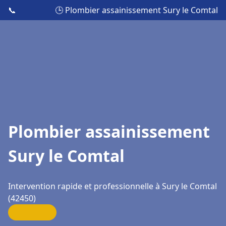
📞
🕒 Plombier assainissement Sury le Comtal
Plombier assainissement
Sury le Comtal
Intervention rapide et professionnelle à Sury le Comtal
(42450)