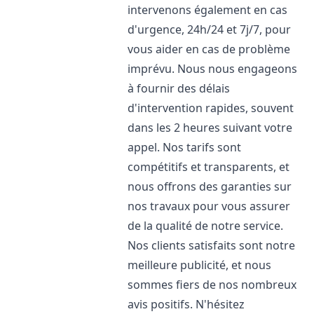
intervenons également en cas
d'urgence, 24h/24 et 7j/7, pour
vous aider en cas de problème
imprévu. Nous nous engageons
à fournir des délais
d'intervention rapides, souvent
dans les 2 heures suivant votre
appel. Nos tarifs sont
compétitifs et transparents, et
nous offrons des garanties sur
nos travaux pour vous assurer
de la qualité de notre service.
Nos clients satisfaits sont notre
meilleure publicité, et nous
sommes fiers de nos nombreux
avis positifs. N'hésitez