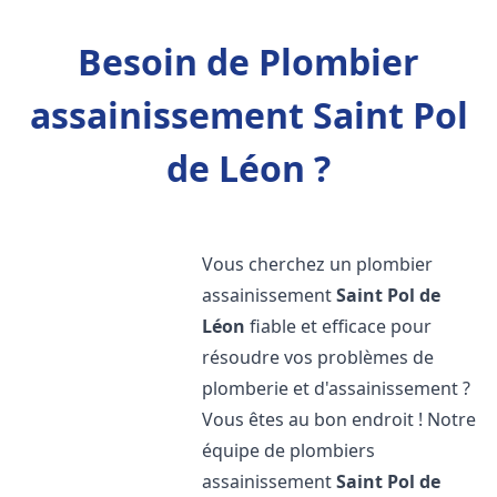
Besoin de Plombier
assainissement Saint Pol
de Léon ?
Vous cherchez un plombier
assainissement
Saint Pol de
Léon
fiable et efficace pour
résoudre vos problèmes de
plomberie et d'assainissement ?
Vous êtes au bon endroit ! Notre
équipe de plombiers
assainissement
Saint Pol de