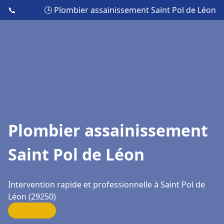
📞
🕒 Plombier assainissement Saint Pol de Léon
Plombier assainissement
Saint Pol de Léon
Intervention rapide et professionnelle à Saint Pol de
Léon (29250)