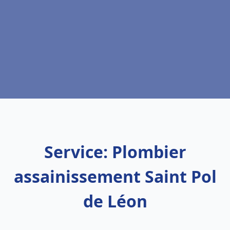
Service: Plombier
assainissement Saint Pol
de Léon