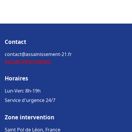
Contact
contact@assainissement-21.fr
Accueil
Informations
Horaires
Lun-Ven: 8h-19h
Service d'urgence 24/7
Zone intervention
Saint Pol de Léon, France