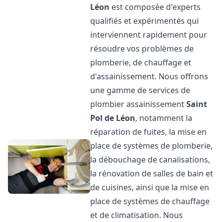
Léon
est composée d'experts
qualifiés et expérimentés qui
interviennent rapidement pour
résoudre vos problèmes de
plomberie, de chauffage et
d'assainissement. Nous offrons
une gamme de services de
plombier assainissement
Saint
Pol de Léon
, notamment la
réparation de fuites, la mise en
place de systèmes de plomberie,
la débouchage de canalisations,
la rénovation de salles de bain et
de cuisines, ainsi que la mise en
place de systèmes de chauffage
et de climatisation. Nous