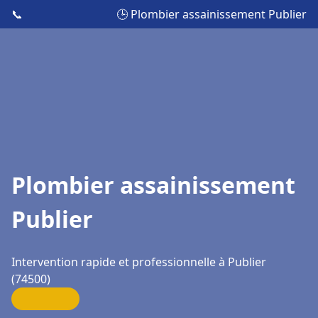
📞
🕒 Plombier assainissement Publier
Plombier assainissement
Publier
Intervention rapide et professionnelle à Publier
(74500)