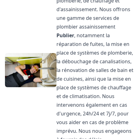
plomberie, de chauffage et
d'assainissement. Nous offrons
une gamme de services de
plombier assainissement
Publier
, notamment la
réparation de fuites, la mise en
place de systèmes de plomberie,
la débouchage de canalisations,
la rénovation de salles de bain et
de cuisines, ainsi que la mise en
place de systèmes de chauffage
et de climatisation. Nous
intervenons également en cas
d'urgence, 24h/24 et 7j/7, pour
vous aider en cas de problème
imprévu. Nous nous engageons