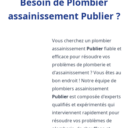
Besoin de Plombier
assainissement Publier ?
Vous cherchez un plombier
assainissement
Publier
fiable et
efficace pour résoudre vos
problèmes de plomberie et
d'assainissement ? Vous êtes au
bon endroit ! Notre équipe de
plombiers assainissement
Publier
est composée d'experts
qualifiés et expérimentés qui
interviennent rapidement pour
résoudre vos problèmes de