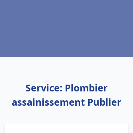
Service: Plombier
assainissement Publier