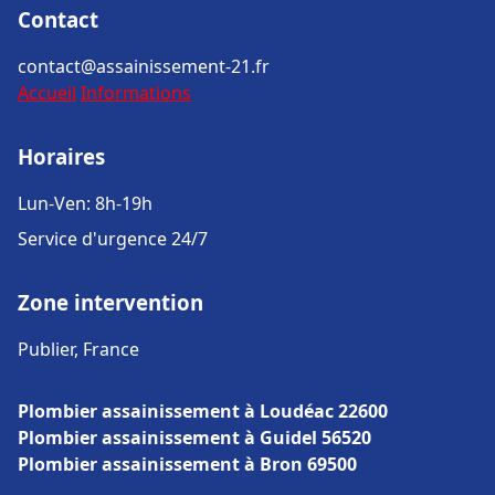
Contact
contact@assainissement-21.fr
Accueil
Informations
Horaires
Lun-Ven: 8h-19h
Service d'urgence 24/7
Zone intervention
Publier, France
Plombier assainissement à Loudéac 22600
Plombier assainissement à Guidel 56520
Plombier assainissement à Bron 69500