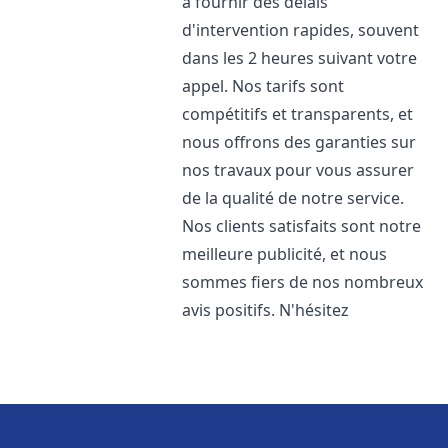
à fournir des délais
d'intervention rapides, souvent
dans les 2 heures suivant votre
appel. Nos tarifs sont
compétitifs et transparents, et
nous offrons des garanties sur
nos travaux pour vous assurer
de la qualité de notre service.
Nos clients satisfaits sont notre
meilleure publicité, et nous
sommes fiers de nos nombreux
avis positifs. N'hésitez