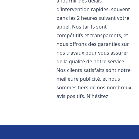
à fournir des délais
d'intervention rapides, souvent
dans les 2 heures suivant votre
appel. Nos tarifs sont
compétitifs et transparents, et
nous offrons des garanties sur
nos travaux pour vous assurer
de la qualité de notre service.
Nos clients satisfaits sont notre
meilleure publicité, et nous
sommes fiers de nos nombreux
avis positifs. N'hésitez