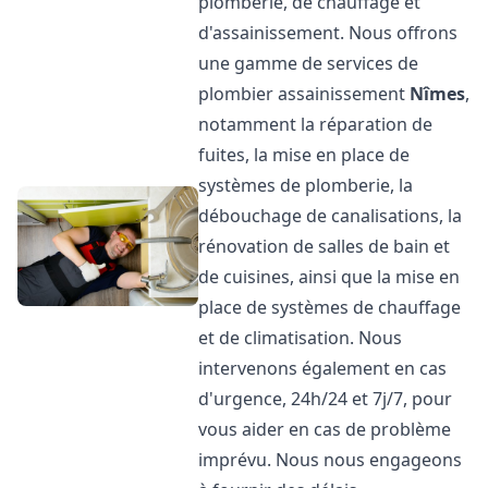
plomberie, de chauffage et
d'assainissement. Nous offrons
une gamme de services de
plombier assainissement
Nîmes
,
notamment la réparation de
fuites, la mise en place de
systèmes de plomberie, la
débouchage de canalisations, la
rénovation de salles de bain et
de cuisines, ainsi que la mise en
place de systèmes de chauffage
et de climatisation. Nous
intervenons également en cas
d'urgence, 24h/24 et 7j/7, pour
vous aider en cas de problème
imprévu. Nous nous engageons