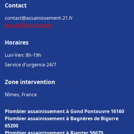
Contact
contact@assainissement-21.fr
Accueil
Informations
Horaires
Lun-Ven: 8h-19h
Service d'urgence 24/7
Zone intervention
Nîmes, France
Plombier assainissement à Gond Pontouvre 16160
Plombier assainissement à Bagnères de Bigorre
65200
Plombier assainissement à Riantec 56670