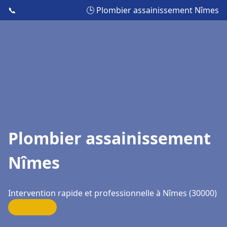
📞
🕒 Plombier assainissement Nîmes
Plombier assainissement
Nîmes
Intervention rapide et professionnelle à Nîmes (30000)