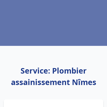
Service: Plombier
assainissement Nîmes