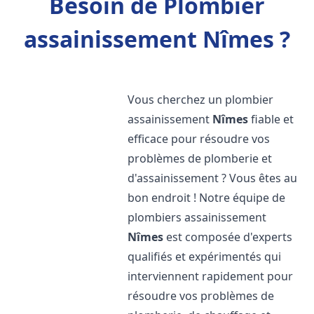
Besoin de Plombier
assainissement Nîmes ?
Vous cherchez un plombier
assainissement
Nîmes
fiable et
efficace pour résoudre vos
problèmes de plomberie et
d'assainissement ? Vous êtes au
bon endroit ! Notre équipe de
plombiers assainissement
Nîmes
est composée d'experts
qualifiés et expérimentés qui
interviennent rapidement pour
résoudre vos problèmes de