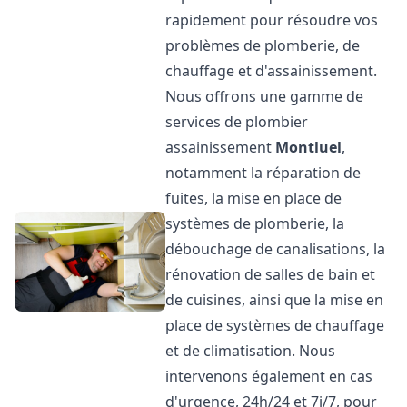
rapidement pour résoudre vos
problèmes de plomberie, de
chauffage et d'assainissement.
Nous offrons une gamme de
services de plombier
assainissement
Montluel
,
notamment la réparation de
fuites, la mise en place de
systèmes de plomberie, la
débouchage de canalisations, la
rénovation de salles de bain et
de cuisines, ainsi que la mise en
place de systèmes de chauffage
et de climatisation. Nous
intervenons également en cas
d'urgence, 24h/24 et 7j/7, pour