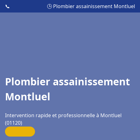
📞
🕒 Plombier assainissement Montluel
Plombier assainissement
Montluel
Intervention rapide et professionnelle à Montluel
(01120)