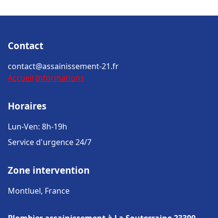
Contact
contact@assainissement-21.fr
Accueil
Informations
Horaires
Lun-Ven: 8h-19h
Service d'urgence 24/7
Zone intervention
Montluel, France