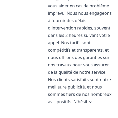
vous aider en cas de problème
imprévu. Nous nous engageons
à fournir des délais
d'intervention rapides, souvent
dans les 2 heures suivant votre
appel. Nos tarifs sont
compétitifs et transparents, et
nous offrons des garanties sur
nos travaux pour vous assurer
de la qualité de notre service.
Nos clients satisfaits sont notre
meilleure publicité, et nous
sommes fiers de nos nombreux
avis positifs. N'hésitez