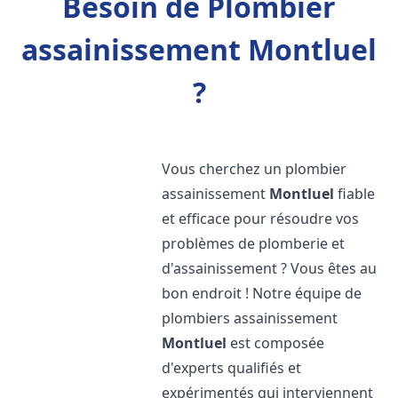
Besoin de Plombier
assainissement Montluel
?
Vous cherchez un plombier
assainissement
Montluel
fiable
et efficace pour résoudre vos
problèmes de plomberie et
d'assainissement ? Vous êtes au
bon endroit ! Notre équipe de
plombiers assainissement
Montluel
est composée
d'experts qualifiés et
expérimentés qui interviennent