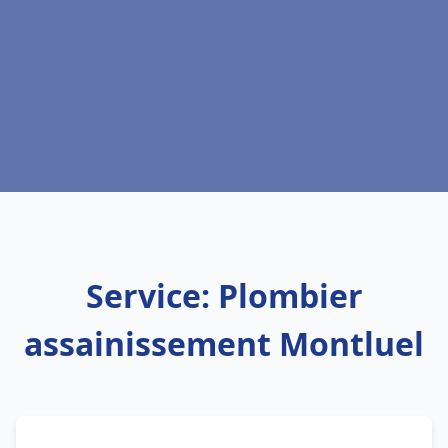
Service: Plombier
assainissement Montluel