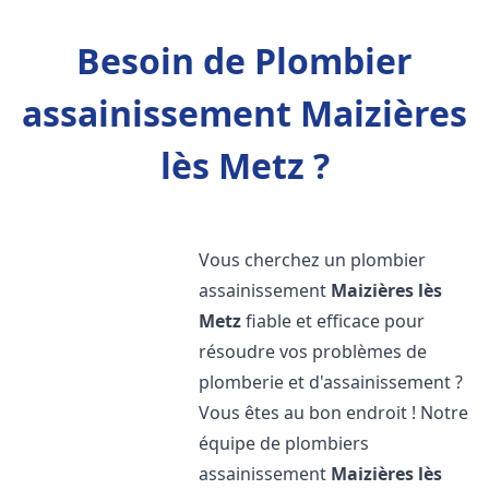
Besoin de Plombier
assainissement Maizières
lès Metz ?
Vous cherchez un plombier
assainissement
Maizières lès
Metz
fiable et efficace pour
résoudre vos problèmes de
plomberie et d'assainissement ?
Vous êtes au bon endroit ! Notre
équipe de plombiers
assainissement
Maizières lès