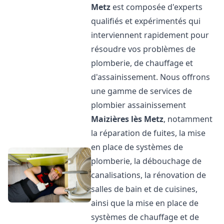
Metz
est composée d'experts
qualifiés et expérimentés qui
interviennent rapidement pour
résoudre vos problèmes de
plomberie, de chauffage et
d'assainissement. Nous offrons
une gamme de services de
plombier assainissement
Maizières lès Metz
, notamment
la réparation de fuites, la mise
en place de systèmes de
plomberie, la débouchage de
canalisations, la rénovation de
salles de bain et de cuisines,
ainsi que la mise en place de
systèmes de chauffage et de