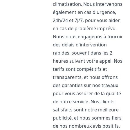
climatisation. Nous intervenons
également en cas d'urgence,
24h/24 et 7j/7, pour vous aider
en cas de problème imprévu.
Nous nous engageons à fournir
des délais d'intervention
rapides, souvent dans les 2
heures suivant votre appel. Nos
tarifs sont compétitifs et
transparents, et nous offrons
des garanties sur nos travaux
pour vous assurer de la qualité
de notre service. Nos clients
satisfaits sont notre meilleure
publicité, et nous sommes fiers
de nos nombreux avis positifs.