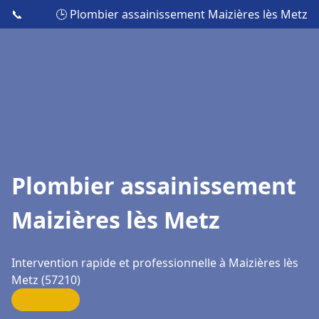
📞
🕒 Plombier assainissement Maizières lès Metz
Plombier assainissement
Maizières lès Metz
Intervention rapide et professionnelle à Maizières lès
Metz (57210)