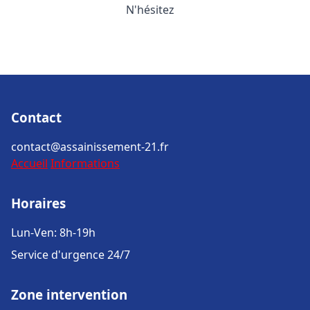
N'hésitez
Contact
contact@assainissement-21.fr
Accueil
Informations
Horaires
Lun-Ven: 8h-19h
Service d'urgence 24/7
Zone intervention