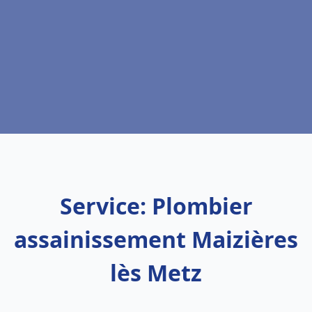
Service: Plombier
assainissement Maizières
lès Metz