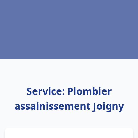
Service: Plombier
assainissement Joigny