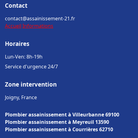
Contact
contact@assainissement-21.fr
Accueil
Informations
Horaires
Lun-Ven: 8h-19h
Service d'urgence 24/7
Zone intervention
Joigny, France
Plombier assainissement à Villeurbanne 69100
Plombier assainissement à Meyreuil 13590
Plombier assainissement à Courrières 62710