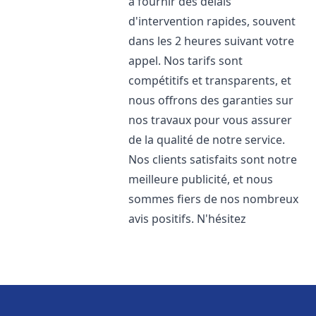
à fournir des délais
d'intervention rapides, souvent
dans les 2 heures suivant votre
appel. Nos tarifs sont
compétitifs et transparents, et
nous offrons des garanties sur
nos travaux pour vous assurer
de la qualité de notre service.
Nos clients satisfaits sont notre
meilleure publicité, et nous
sommes fiers de nos nombreux
avis positifs. N'hésitez