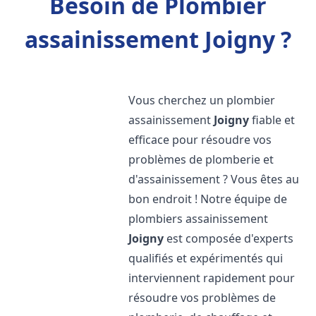
Besoin de Plombier
assainissement Joigny ?
Vous cherchez un plombier
assainissement
Joigny
fiable et
efficace pour résoudre vos
problèmes de plomberie et
d'assainissement ? Vous êtes au
bon endroit ! Notre équipe de
plombiers assainissement
Joigny
est composée d'experts
qualifiés et expérimentés qui
interviennent rapidement pour
résoudre vos problèmes de