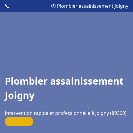
📞
🕒 Plombier assainissement Joigny
Plombier assainissement
Joigny
Intervention rapide et professionnelle à Joigny (89300)