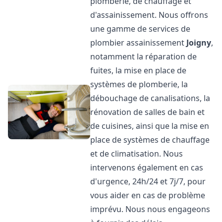
plomberie, de chauffage et
d'assainissement. Nous offrons
une gamme de services de
plombier assainissement
Joigny
,
notamment la réparation de
fuites, la mise en place de
systèmes de plomberie, la
débouchage de canalisations, la
rénovation de salles de bain et
de cuisines, ainsi que la mise en
place de systèmes de chauffage
et de climatisation. Nous
intervenons également en cas
d'urgence, 24h/24 et 7j/7, pour
vous aider en cas de problème
imprévu. Nous nous engageons