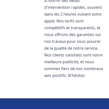
à fournir des délais
d'intervention rapides, souvent
dans les 2 heures suivant votre
appel. Nos tarifs sont
compétitifs et transparents, et
nous offrons des garanties sur
nos travaux pour vous assurer
de la qualité de notre service.
Nos clients satisfaits sont notre
meilleure publicité, et nous
sommes fiers de nos nombreux
avis positifs. N'hésitez