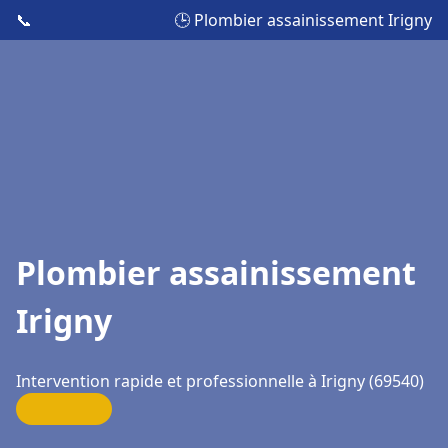
📞
🕒 Plombier assainissement Irigny
Plombier assainissement
Irigny
Intervention rapide et professionnelle à Irigny (69540)