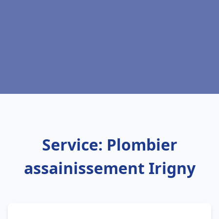
Service: Plombier
assainissement Irigny