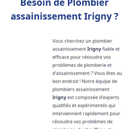
Besoin de Plombier
assainissement Irigny ?
Vous cherchez un plombier
assainissement
Irigny
fiable et
efficace pour résoudre vos
problèmes de plomberie et
d'assainissement ? Vous êtes au
bon endroit ! Notre équipe de
plombiers assainissement
Irigny
est composée d'experts
qualifiés et expérimentés qui
interviennent rapidement pour
résoudre vos problèmes de