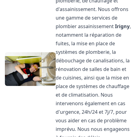
plomberie, de chauffage et
d'assainissement. Nous offrons
une gamme de services de
plombier assainissement
Irigny
,
notamment la réparation de
fuites, la mise en place de
systèmes de plomberie, la
débouchage de canalisations, la
rénovation de salles de bain et
de cuisines, ainsi que la mise en
place de systèmes de chauffage
et de climatisation. Nous
intervenons également en cas
d'urgence, 24h/24 et 7j/7, pour
vous aider en cas de problème
imprévu. Nous nous engageons