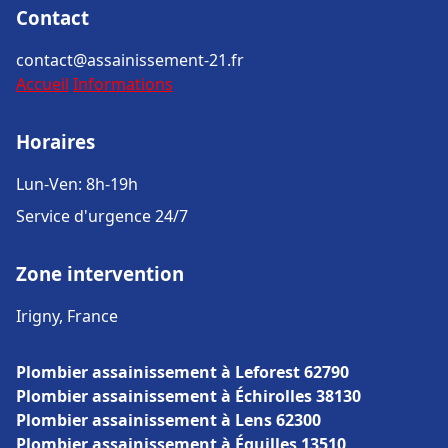
Contact
contact@assainissement-21.fr
Accueil
Informations
Horaires
Lun-Ven: 8h-19h
Service d'urgence 24/7
Zone intervention
Irigny, France
Plombier assainissement à Leforest 62790
Plombier assainissement à Échirolles 38130
Plombier assainissement à Lens 62300
Plombier assainissement à Éguilles 13510