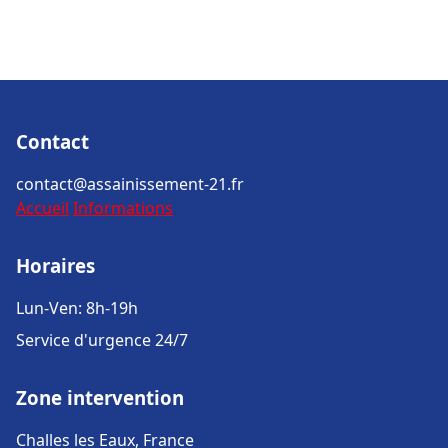
Contact
contact@assainissement-21.fr
Accueil
Informations
Horaires
Lun-Ven: 8h-19h
Service d'urgence 24/7
Zone intervention
Challes les Eaux, France