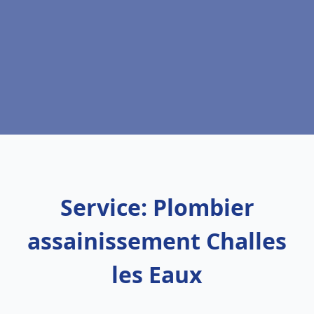
Service: Plombier
assainissement Challes
les Eaux