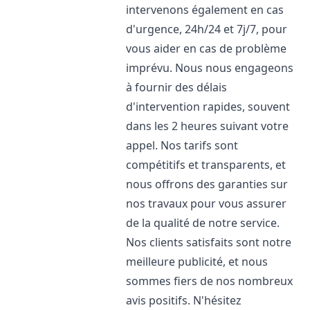
intervenons également en cas
d'urgence, 24h/24 et 7j/7, pour
vous aider en cas de problème
imprévu. Nous nous engageons
à fournir des délais
d'intervention rapides, souvent
dans les 2 heures suivant votre
appel. Nos tarifs sont
compétitifs et transparents, et
nous offrons des garanties sur
nos travaux pour vous assurer
de la qualité de notre service.
Nos clients satisfaits sont notre
meilleure publicité, et nous
sommes fiers de nos nombreux
avis positifs. N'hésitez