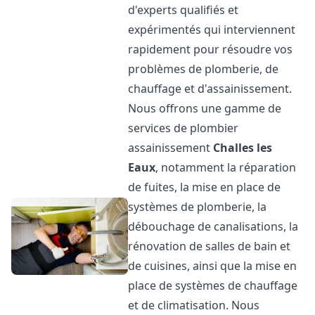
d'experts qualifiés et
expérimentés qui interviennent
rapidement pour résoudre vos
problèmes de plomberie, de
chauffage et d'assainissement.
Nous offrons une gamme de
services de plombier
assainissement
Challes les
Eaux
, notamment la réparation
de fuites, la mise en place de
systèmes de plomberie, la
débouchage de canalisations, la
rénovation de salles de bain et
de cuisines, ainsi que la mise en
place de systèmes de chauffage
et de climatisation. Nous