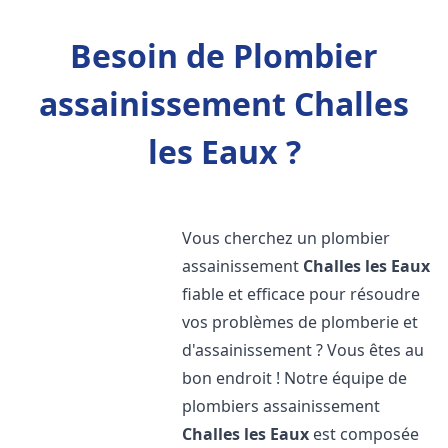
Besoin de Plombier
assainissement Challes
les Eaux ?
Vous cherchez un plombier
assainissement
Challes les Eaux
fiable et efficace pour résoudre
vos problèmes de plomberie et
d'assainissement ? Vous êtes au
bon endroit ! Notre équipe de
plombiers assainissement
Challes les Eaux
est composée