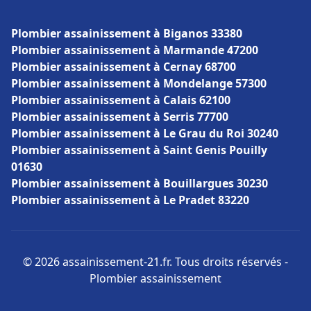
Plombier assainissement à Biganos 33380
Plombier assainissement à Marmande 47200
Plombier assainissement à Cernay 68700
Plombier assainissement à Mondelange 57300
Plombier assainissement à Calais 62100
Plombier assainissement à Serris 77700
Plombier assainissement à Le Grau du Roi 30240
Plombier assainissement à Saint Genis Pouilly
01630
Plombier assainissement à Bouillargues 30230
Plombier assainissement à Le Pradet 83220
© 2026 assainissement-21.fr. Tous droits réservés -
Plombier assainissement