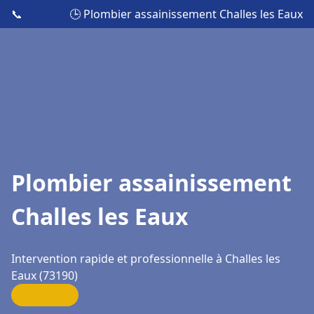
📞
🕒 Plombier assainissement Challes les Eaux
Plombier assainissement
Challes les Eaux
Intervention rapide et professionnelle à Challes les
Eaux (73190)